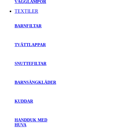
VÄGGLAMPOR
TEXTILER
BARNFILTAR
TVÄTTLAPPAR
SNUTTEFILTAR
BARNSÄNGKLÄDER
KUDDAR
HANDDUK MED
HUVA