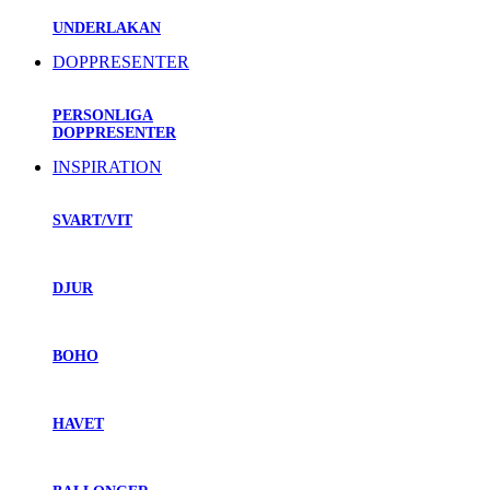
UNDERLAKAN
DOPPRESENTER
PERSONLIGA
DOPPRESENTER
INSPIRATION
SVART/VIT
DJUR
BOHO
HAVET