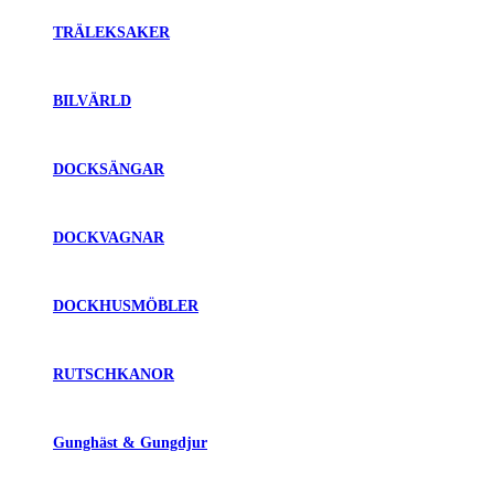
TRÄLEKSAKER
BILVÄRLD
DOCKSÄNGAR
DOCKVAGNAR
DOCKHUSMÖBLER
RUTSCHKANOR
Gunghäst & Gungdjur