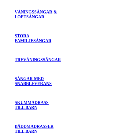
VÅNINGSSÄNGAR &
LOFTSÄNGAR
STORA
FAMILJESÄNGAR
TREVÅNINGSSÄNGAR
SÄNGAR MED
SNABBLEVERANS
SKUMMADRASS
TILL BARN
BÄDDMADRASSER
TILL BARN