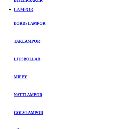
BITLEKSAKER
LAMPOR
BORDSLAMPOR
TAKLAMPOR
LJUSBOLLAR
MIFFY
NATTLAMPOR
GOLVLAMPOR