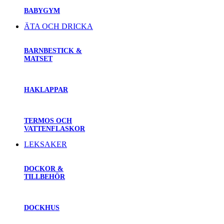
BABYGYM
ÄTA OCH DRICKA
BARNBESTICK &
MATSET
HAKLAPPAR
TERMOS OCH
VATTENFLASKOR
LEKSAKER
DOCKOR &
TILLBEHÖR
DOCKHUS