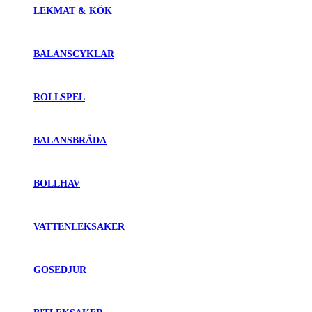
LEKMAT & KÖK
BALANSCYKLAR
ROLLSPEL
BALANSBRÄDA
BOLLHAV
VATTENLEKSAKER
GOSEDJUR