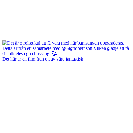
Det här är en film från ett av våra fantastisk