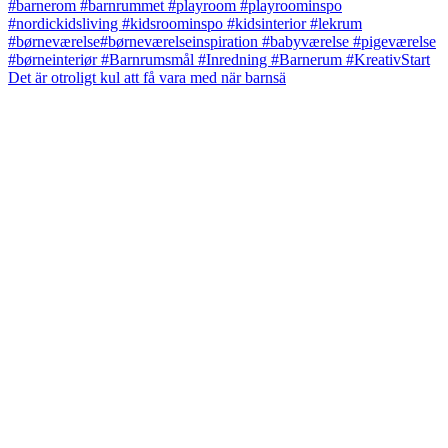
Det är otroligt kul att få vara med när barnsä