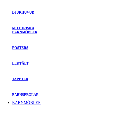
DJURHUVUD
MOTORISKA
BARNMÖBLER
POSTERS
LEKTÄLT
TAPETER
BARNSPEGLAR
BARNMÖBLER