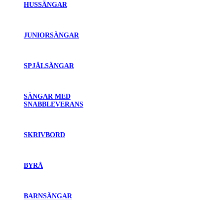
HUSSÄNGAR
JUNIORSÄNGAR
SPJÄLSÄNGAR
SÄNGAR MED
SNABBLEVERANS
SKRIVBORD
BYRÅ
BARNSÄNGAR