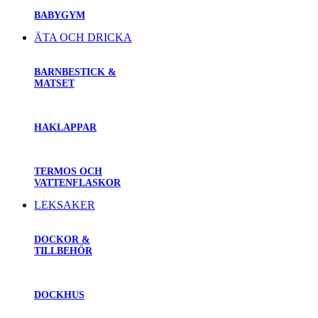
BABYGYM
ÄTA OCH DRICKA
BARNBESTICK &
MATSET
HAKLAPPAR
TERMOS OCH
VATTENFLASKOR
LEKSAKER
DOCKOR &
TILLBEHÖR
DOCKHUS