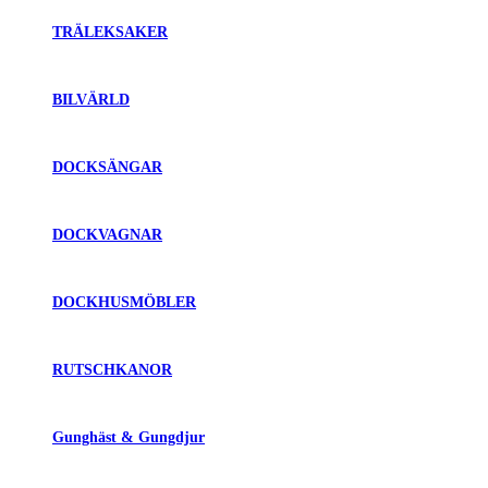
TRÄLEKSAKER
BILVÄRLD
DOCKSÄNGAR
DOCKVAGNAR
DOCKHUSMÖBLER
RUTSCHKANOR
Gunghäst & Gungdjur