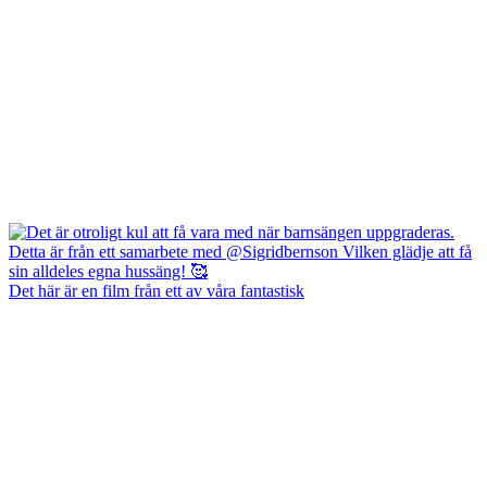
Det här är en film från ett av våra fantastisk