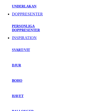
UNDERLAKAN
DOPPRESENTER
PERSONLIGA
DOPPRESENTER
INSPIRATION
SVART/VIT
DJUR
BOHO
HAVET