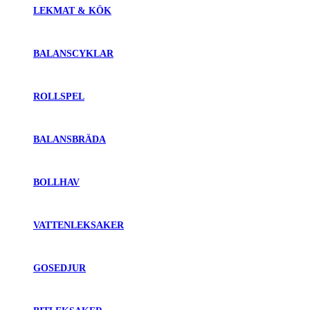
LEKMAT & KÖK
BALANSCYKLAR
ROLLSPEL
BALANSBRÄDA
BOLLHAV
VATTENLEKSAKER
GOSEDJUR