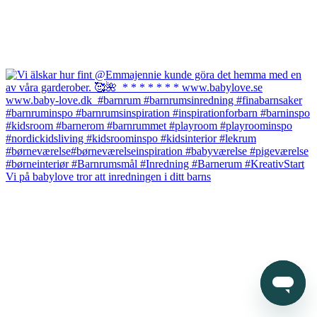
Vi på babylove tror att inredningen i ditt barns