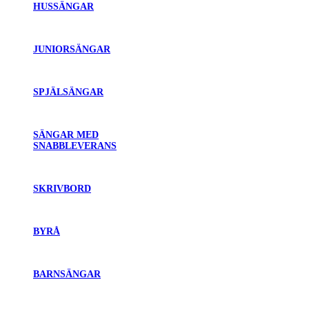
HUSSÄNGAR
JUNIORSÄNGAR
SPJÄLSÄNGAR
SÄNGAR MED
SNABBLEVERANS
SKRIVBORD
BYRÅ
BARNSÄNGAR