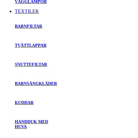
VÄGGLAMPOR
TEXTILER
BARNFILTAR
TVÄTTLAPPAR
SNUTTEFILTAR
BARNSÄNGKLÄDER
KUDDAR
HANDDUK MED
HUVA