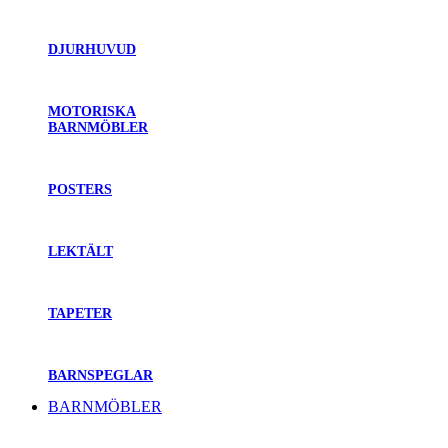
DJURHUVUD
MOTORISKA
BARNMÖBLER
POSTERS
LEKTÄLT
TAPETER
BARNSPEGLAR
BARNMÖBLER