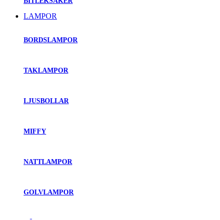
BITLEKSAKER
LAMPOR
BORDSLAMPOR
TAKLAMPOR
LJUSBOLLAR
MIFFY
NATTLAMPOR
GOLVLAMPOR