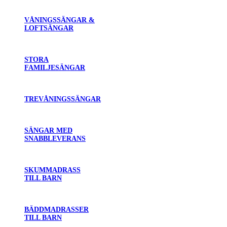
VÅNINGSSÄNGAR &
LOFTSÄNGAR
STORA
FAMILJESÄNGAR
TREVÅNINGSSÄNGAR
SÄNGAR MED
SNABBLEVERANS
SKUMMADRASS
TILL BARN
BÄDDMADRASSER
TILL BARN