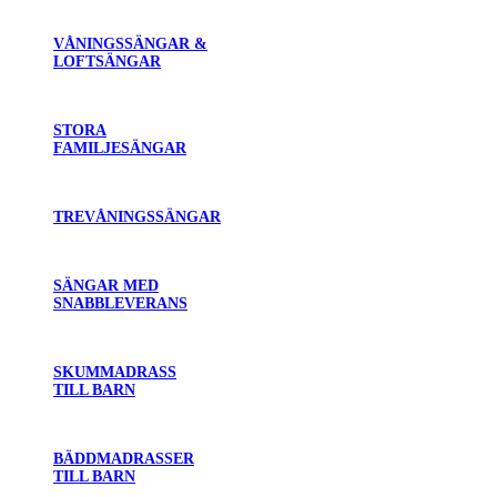
VÅNINGSSÄNGAR &
LOFTSÄNGAR
STORA
FAMILJESÄNGAR
TREVÅNINGSSÄNGAR
SÄNGAR MED
SNABBLEVERANS
SKUMMADRASS
TILL BARN
BÄDDMADRASSER
TILL BARN