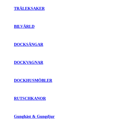
TRÄLEKSAKER
BILVÄRLD
DOCKSÄNGAR
DOCKVAGNAR
DOCKHUSMÖBLER
RUTSCHKANOR
Gunghäst & Gungdjur