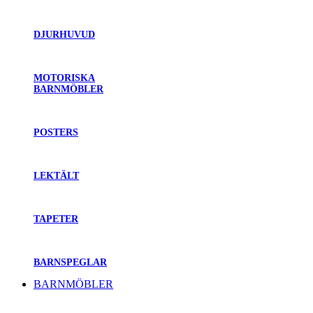
DJURHUVUD
MOTORISKA
BARNMÖBLER
POSTERS
LEKTÄLT
TAPETER
BARNSPEGLAR
BARNMÖBLER