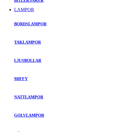
BITLEKSAKER
LAMPOR
BORDSLAMPOR
TAKLAMPOR
LJUSBOLLAR
MIFFY
NATTLAMPOR
GOLVLAMPOR