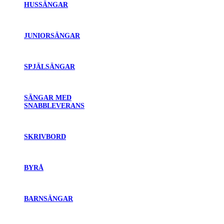
HUSSÄNGAR
JUNIORSÄNGAR
SPJÄLSÄNGAR
SÄNGAR MED
SNABBLEVERANS
SKRIVBORD
BYRÅ
BARNSÄNGAR