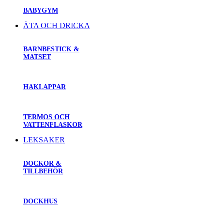
BABYGYM
ÄTA OCH DRICKA
BARNBESTICK &
MATSET
HAKLAPPAR
TERMOS OCH
VATTENFLASKOR
LEKSAKER
DOCKOR &
TILLBEHÖR
DOCKHUS