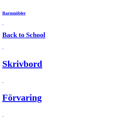
Barnmöbler
Back to School
Skrivbord
Förvaring