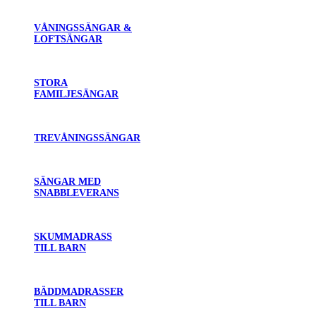
VÅNINGSSÄNGAR &
LOFTSÄNGAR
STORA
FAMILJESÄNGAR
TREVÅNINGSSÄNGAR
SÄNGAR MED
SNABBLEVERANS
SKUMMADRASS
TILL BARN
BÄDDMADRASSER
TILL BARN