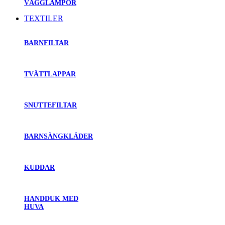
VÄGGLAMPOR
TEXTILER
BARNFILTAR
TVÄTTLAPPAR
SNUTTEFILTAR
BARNSÄNGKLÄDER
KUDDAR
HANDDUK MED
HUVA