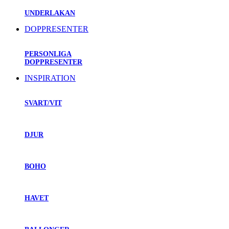
UNDERLAKAN
DOPPRESENTER
PERSONLIGA
DOPPRESENTER
INSPIRATION
SVART/VIT
DJUR
BOHO
HAVET