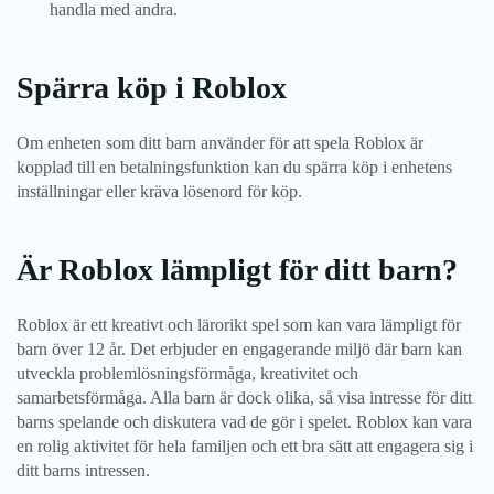
handla med andra.
Spärra köp i Roblox
Om enheten som ditt barn använder för att spela Roblox är
kopplad till en betalningsfunktion kan du spärra köp i enhetens
inställningar eller kräva lösenord för köp.
Är Roblox lämpligt för ditt barn?
Roblox är ett kreativt och lärorikt spel som kan vara lämpligt för
barn över 12 år. Det erbjuder en engagerande miljö där barn kan
utveckla problemlösningsförmåga, kreativitet och
samarbetsförmåga. Alla barn är dock olika, så visa intresse för ditt
barns spelande och diskutera vad de gör i spelet. Roblox kan vara
en rolig aktivitet för hela familjen och ett bra sätt att engagera sig i
ditt barns intressen.