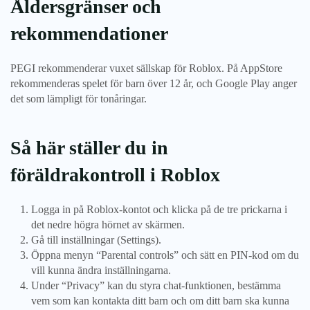
Åldersgränser och
rekommendationer
PEGI rekommenderar vuxet sällskap för Roblox. På AppStore
rekommenderas spelet för barn över 12 år, och Google Play anger
det som lämpligt för tonåringar.
Så här ställer du in
föräldrakontroll i Roblox
Logga in på Roblox-kontot och klicka på de tre prickarna i
det nedre högra hörnet av skärmen.
Gå till inställningar (Settings).
Öppna menyn “Parental controls” och sätt en PIN-kod om du
vill kunna ändra inställningarna.
Under “Privacy” kan du styra chat-funktionen, bestämma
vem som kan kontakta ditt barn och om ditt barn ska kunna