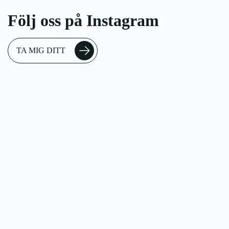
Följ oss på Instagram
TA MIG DITT