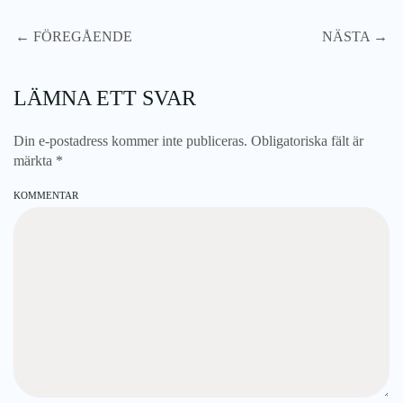
← FÖREGÅENDE
NÄSTA →
LÄMNA ETT SVAR
Din e-postadress kommer inte publiceras. Obligatoriska fält är
märkta
*
KOMMENTAR