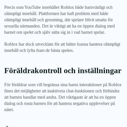
Precis som YouTube innehåller Roblox både barnvänligt och
olämpligt innehåll. Plattformen har haft problem med både
olämpligt innehåll och grooming, där spelare blivit utsatta för
sexuella närmanden. Det är viktigt att ha en öppen dialog med
barnet om spelet och själv sätta sig in i vad barnet spelar.
Roblox har dock utvecklats för att bättre kunna hantera olämpligt
innehåll och lyfta fram de bästa spelen.
Föräldrakontroll och inställningar
För föräldrar som vill begränsa sina barns interaktioner på Roblox
finns det möjligheter att inaktivera chat-funktionen och förhindra
att barnen handlar med andra. Det viktigaste är att ha en öppen
dialog och rusta barnen för att hantera negativa upplevelser på
nätet.