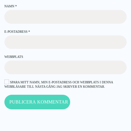
NAMN
*
E-POSTADRESS
*
WEBBPLATS
SPARA MITT NAMN, MIN E-POSTADRESS OCH WEBBPLATS I DENNA
WEBBLÄSARE TILL NÄSTA GÅNG JAG SKRIVER EN KOMMENTAR.
PUBLICERA KOMMENTAR