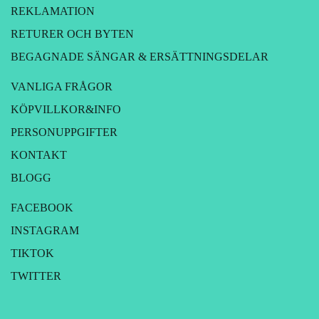
REKLAMATION
RETURER OCH BYTEN
BEGAGNADE SÄNGAR & ERSÄTTNINGSDELAR
VANLIGA FRÅGOR
KÖPVILLKOR&INFO
PERSONUPPGIFTER
KONTAKT
BLOGG
FACEBOOK
INSTAGRAM
TIKTOK
TWITTER