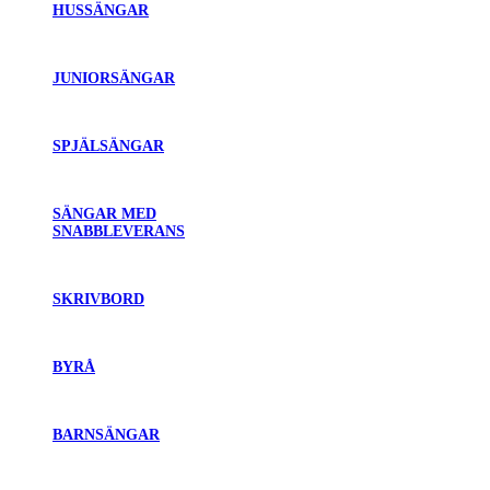
HUSSÄNGAR
JUNIORSÄNGAR
SPJÄLSÄNGAR
SÄNGAR MED
SNABBLEVERANS
SKRIVBORD
BYRÅ
BARNSÄNGAR