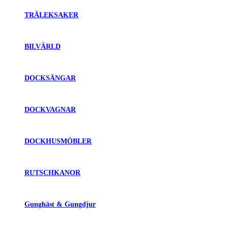
TRÄLEKSAKER
BILVÄRLD
DOCKSÄNGAR
DOCKVAGNAR
DOCKHUSMÖBLER
RUTSCHKANOR
Gunghäst & Gungdjur