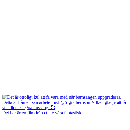
Det här är en film från ett av våra fantastisk