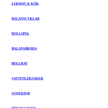
LEKMAT & KÖK
BALANSCYKLAR
ROLLSPEL
BALANSBRÄDA
BOLLHAV
VATTENLEKSAKER
GOSEDJUR