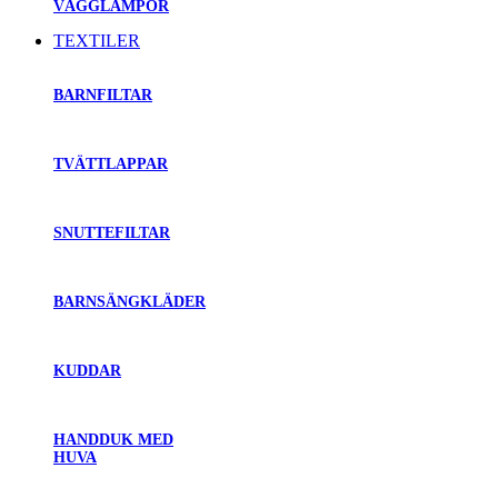
VÄGGLAMPOR
TEXTILER
BARNFILTAR
TVÄTTLAPPAR
SNUTTEFILTAR
BARNSÄNGKLÄDER
KUDDAR
HANDDUK MED
HUVA