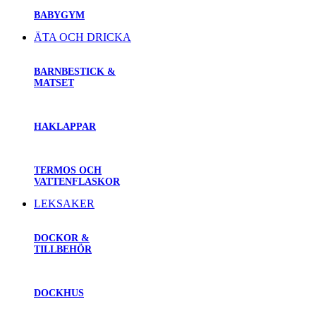
BABYGYM
ÄTA OCH DRICKA
BARNBESTICK &
MATSET
HAKLAPPAR
TERMOS OCH
VATTENFLASKOR
LEKSAKER
DOCKOR &
TILLBEHÖR
DOCKHUS