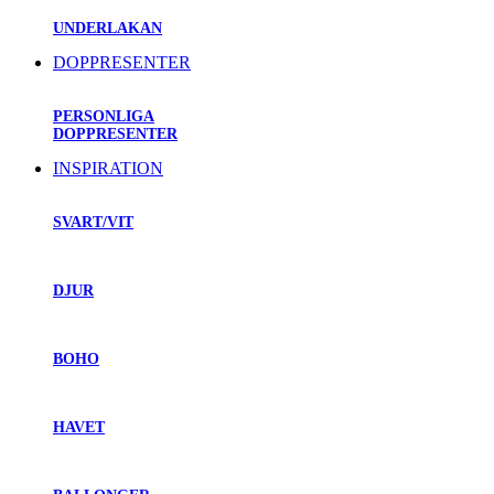
UNDERLAKAN
DOPPRESENTER
PERSONLIGA
DOPPRESENTER
INSPIRATION
SVART/VIT
DJUR
BOHO
HAVET