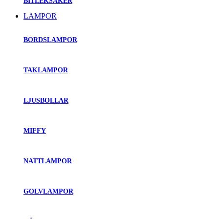
BITLEKSAKER
LAMPOR
BORDSLAMPOR
TAKLAMPOR
LJUSBOLLAR
MIFFY
NATTLAMPOR
GOLVLAMPOR