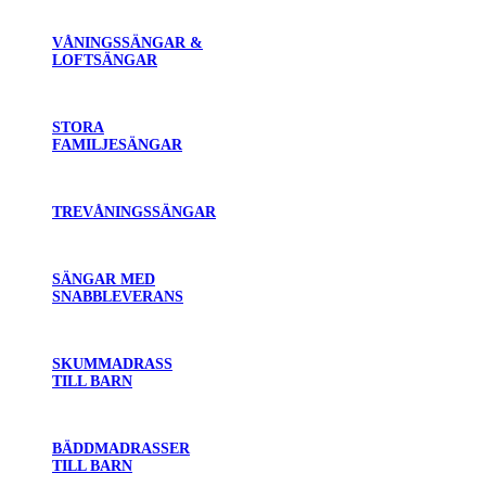
VÅNINGSSÄNGAR &
LOFTSÄNGAR
STORA
FAMILJESÄNGAR
TREVÅNINGSSÄNGAR
SÄNGAR MED
SNABBLEVERANS
SKUMMADRASS
TILL BARN
BÄDDMADRASSER
TILL BARN