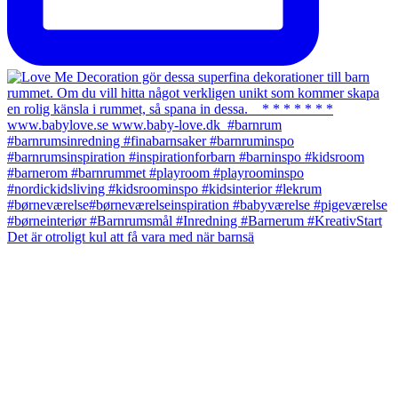
Det är otroligt kul att få vara med när barnsä