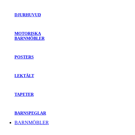
DJURHUVUD
MOTORISKA
BARNMÖBLER
POSTERS
LEKTÄLT
TAPETER
BARNSPEGLAR
BARNMÖBLER