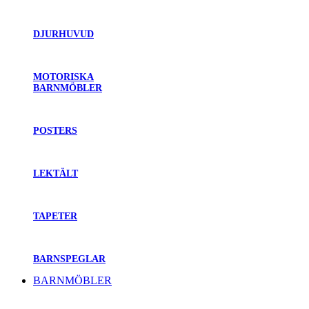
DJURHUVUD
MOTORISKA
BARNMÖBLER
POSTERS
LEKTÄLT
TAPETER
BARNSPEGLAR
BARNMÖBLER