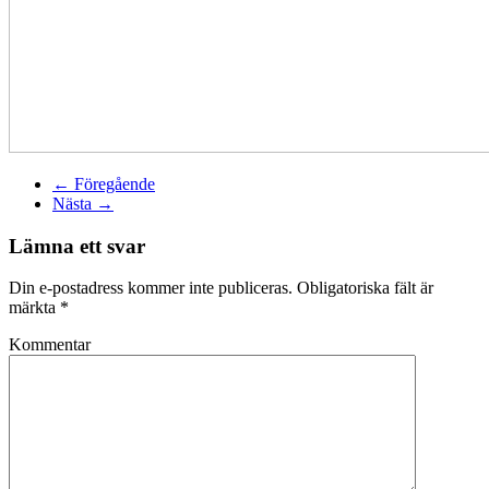
← Föregående
Nästa →
Lämna ett svar
Din e-postadress kommer inte publiceras. Obligatoriska fält är
märkta
*
Kommentar