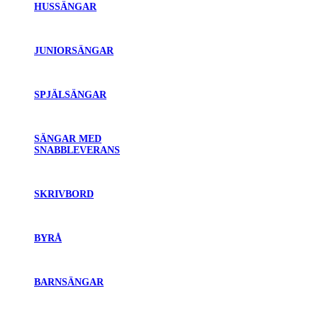
HUSSÄNGAR
JUNIORSÄNGAR
SPJÄLSÄNGAR
SÄNGAR MED
SNABBLEVERANS
SKRIVBORD
BYRÅ
BARNSÄNGAR