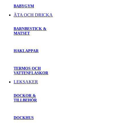
BABYGYM
ÄTA OCH DRICKA
BARNBESTICK &
MATSET
HAKLAPPAR
TERMOS OCH
VATTENFLASKOR
LEKSAKER
DOCKOR &
TILLBEHÖR
DOCKHUS