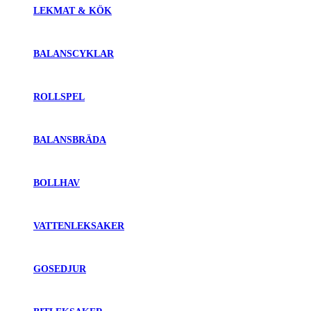
LEKMAT & KÖK
BALANSCYKLAR
ROLLSPEL
BALANSBRÄDA
BOLLHAV
VATTENLEKSAKER
GOSEDJUR