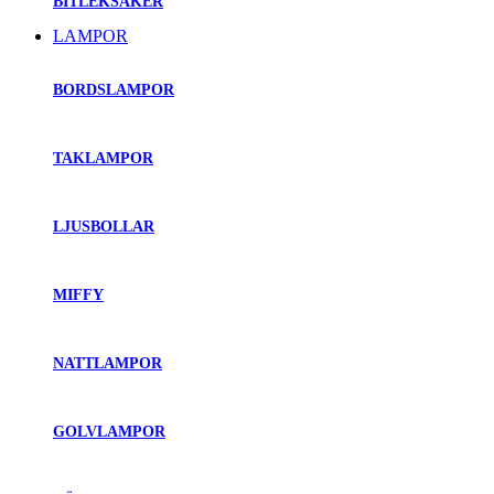
BITLEKSAKER
LAMPOR
BORDSLAMPOR
TAKLAMPOR
LJUSBOLLAR
MIFFY
NATTLAMPOR
GOLVLAMPOR