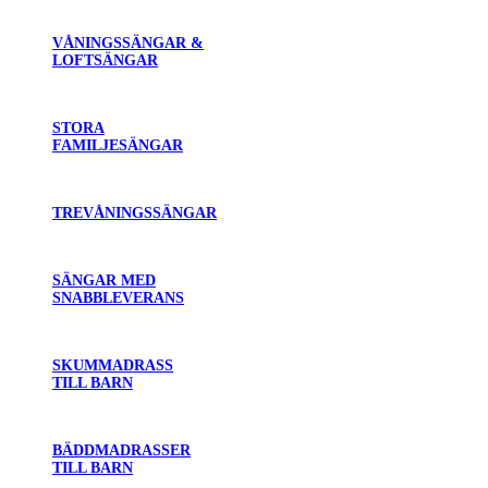
VÅNINGSSÄNGAR &
LOFTSÄNGAR
STORA
FAMILJESÄNGAR
TREVÅNINGSSÄNGAR
SÄNGAR MED
SNABBLEVERANS
SKUMMADRASS
TILL BARN
BÄDDMADRASSER
TILL BARN