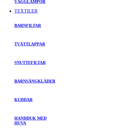
VÄGGLAMPOR
TEXTILER
BARNFILTAR
TVÄTTLAPPAR
SNUTTEFILTAR
BARNSÄNGKLÄDER
KUDDAR
HANDDUK MED
HUVA