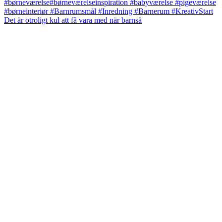
Det är otroligt kul att få vara med när barnsä