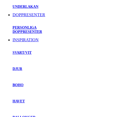
UNDERLAKAN
DOPPRESENTER
PERSONLIGA
DOPPRESENTER
INSPIRATION
SVART/VIT
DJUR
BOHO
HAVET