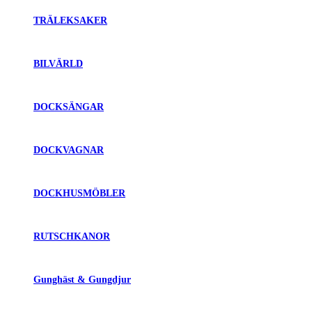
TRÄLEKSAKER
BILVÄRLD
DOCKSÄNGAR
DOCKVAGNAR
DOCKHUSMÖBLER
RUTSCHKANOR
Gunghäst & Gungdjur