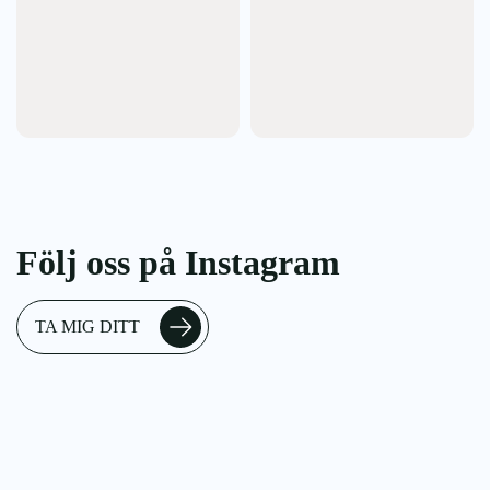
Följ oss på Instagram
TA MIG DITT