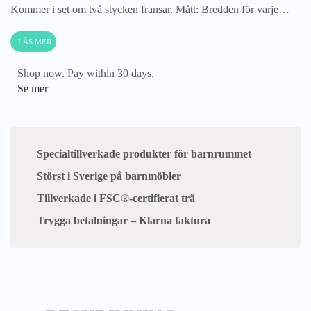
Kommer i set om två stycken fransar. Mått: Bredden för varje…
LÄS MER
Shop now. Pay within 30 days.
Se mer
Specialtillverkade produkter för barnrummet
Störst i Sverige på barnmöbler
Tillverkade i FSC®-certifierat trä
Trygga betalningar – Klarna faktura