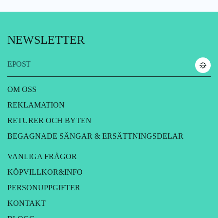
NEWSLETTER
EPOST
OM OSS
REKLAMATION
RETURER OCH BYTEN
BEGAGNADE SÄNGAR & ERSÄTTNINGSDELAR
VANLIGA FRÅGOR
KÖPVILLKOR&INFO
PERSONUPPGIFTER
KONTAKT