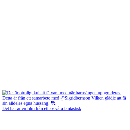
Det här är en film från ett av våra fantastisk