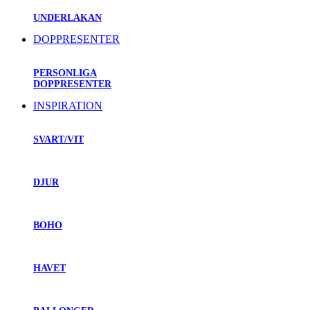
UNDERLAKAN
DOPPRESENTER
PERSONLIGA
DOPPRESENTER
INSPIRATION
SVART/VIT
DJUR
BOHO
HAVET