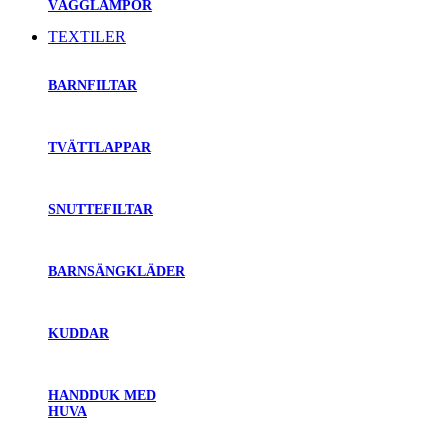
VÄGGLAMPOR
TEXTILER
BARNFILTAR
TVÄTTLAPPAR
SNUTTEFILTAR
BARNSÄNGKLÄDER
KUDDAR
HANDDUK MED
HUVA