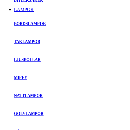
BITLEKSAKER
LAMPOR
BORDSLAMPOR
TAKLAMPOR
LJUSBOLLAR
MIFFY
NATTLAMPOR
GOLVLAMPOR