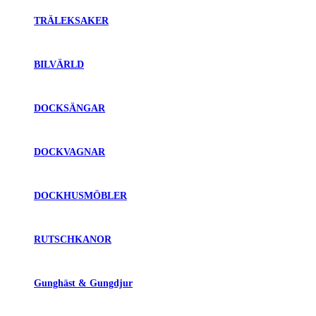
TRÄLEKSAKER
BILVÄRLD
DOCKSÄNGAR
DOCKVAGNAR
DOCKHUSMÖBLER
RUTSCHKANOR
Gunghäst & Gungdjur