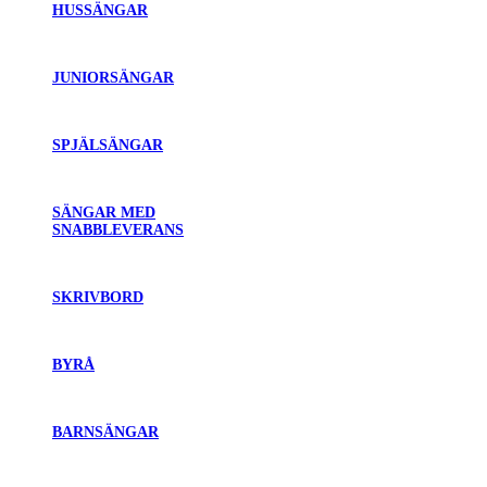
HUSSÄNGAR
JUNIORSÄNGAR
SPJÄLSÄNGAR
SÄNGAR MED
SNABBLEVERANS
SKRIVBORD
BYRÅ
BARNSÄNGAR