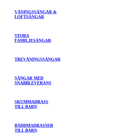
VÅNINGSSÄNGAR &
LOFTSÄNGAR
STORA
FAMILJESÄNGAR
TREVÅNINGSSÄNGAR
SÄNGAR MED
SNABBLEVERANS
SKUMMADRASS
TILL BARN
BÄDDMADRASSER
TILL BARN