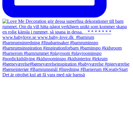
Det är otroligt kul att få vara med när barnsä