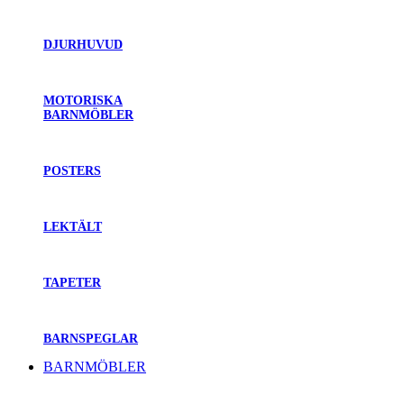
DJURHUVUD
MOTORISKA
BARNMÖBLER
POSTERS
LEKTÄLT
TAPETER
BARNSPEGLAR
BARNMÖBLER