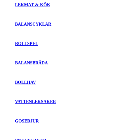
LEKMAT & KÖK
BALANSCYKLAR
ROLLSPEL
BALANSBRÄDA
BOLLHAV
VATTENLEKSAKER
GOSEDJUR