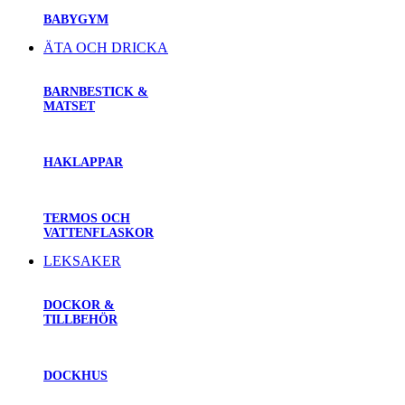
BABYGYM
ÄTA OCH DRICKA
BARNBESTICK &
MATSET
HAKLAPPAR
TERMOS OCH
VATTENFLASKOR
LEKSAKER
DOCKOR &
TILLBEHÖR
DOCKHUS