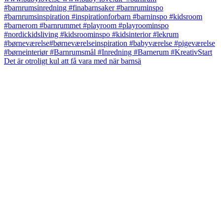
Det är otroligt kul att få vara med när barnsä