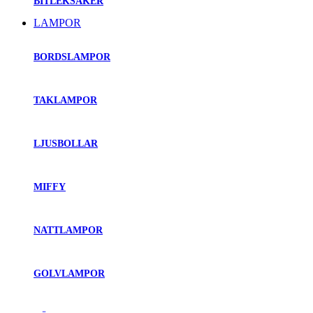
BITLEKSAKER
LAMPOR
BORDSLAMPOR
TAKLAMPOR
LJUSBOLLAR
MIFFY
NATTLAMPOR
GOLVLAMPOR