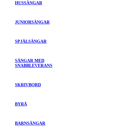
HUSSÄNGAR
JUNIORSÄNGAR
SPJÄLSÄNGAR
SÄNGAR MED
SNABBLEVERANS
SKRIVBORD
BYRÅ
BARNSÄNGAR