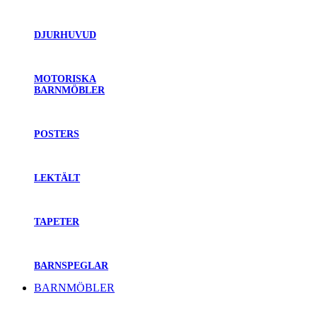
DJURHUVUD
MOTORISKA
BARNMÖBLER
POSTERS
LEKTÄLT
TAPETER
BARNSPEGLAR
BARNMÖBLER