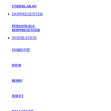
UNDERLAKAN
DOPPRESENTER
PERSONLIGA
DOPPRESENTER
INSPIRATION
SVART/VIT
DJUR
BOHO
HAVET