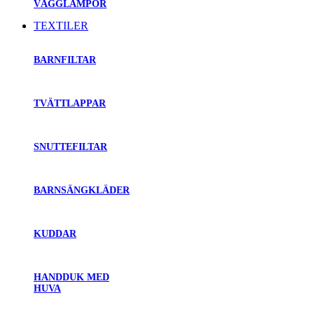
VÄGGLAMPOR
TEXTILER
BARNFILTAR
TVÄTTLAPPAR
SNUTTEFILTAR
BARNSÄNGKLÄDER
KUDDAR
HANDDUK MED
HUVA