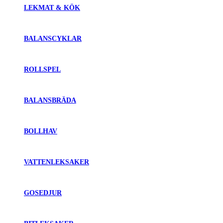
LEKMAT & KÖK
BALANSCYKLAR
ROLLSPEL
BALANSBRÄDA
BOLLHAV
VATTENLEKSAKER
GOSEDJUR