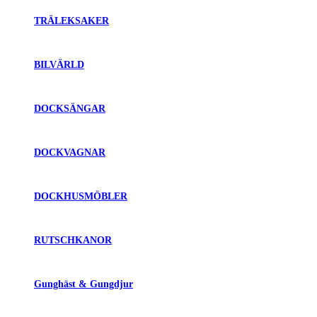
TRÄLEKSAKER
BILVÄRLD
DOCKSÄNGAR
DOCKVAGNAR
DOCKHUSMÖBLER
RUTSCHKANOR
Gunghäst & Gungdjur