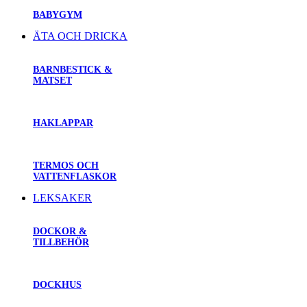
BABYGYM
ÄTA OCH DRICKA
BARNBESTICK &
MATSET
HAKLAPPAR
TERMOS OCH
VATTENFLASKOR
LEKSAKER
DOCKOR &
TILLBEHÖR
DOCKHUS