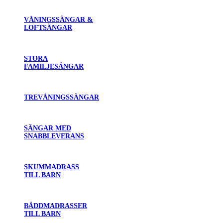
VÅNINGSSÄNGAR &
LOFTSÄNGAR
STORA
FAMILJESÄNGAR
TREVÅNINGSSÄNGAR
SÄNGAR MED
SNABBLEVERANS
SKUMMADRASS
TILL BARN
BÄDDMADRASSER
TILL BARN