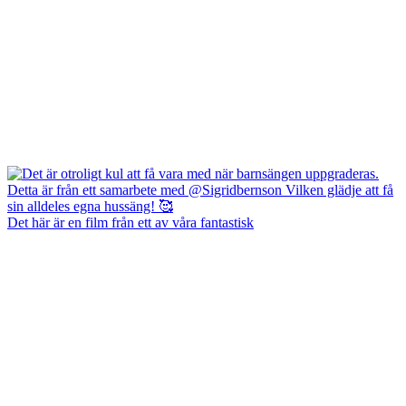
Det här är en film från ett av våra fantastisk