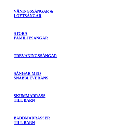
VÅNINGSSÄNGAR &
LOFTSÄNGAR
STORA
FAMILJESÄNGAR
TREVÅNINGSSÄNGAR
SÄNGAR MED
SNABBLEVERANS
SKUMMADRASS
TILL BARN
BÄDDMADRASSER
TILL BARN