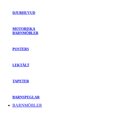
DJURHUVUD
MOTORISKA
BARNMÖBLER
POSTERS
LEKTÄLT
TAPETER
BARNSPEGLAR
BARNMÖBLER