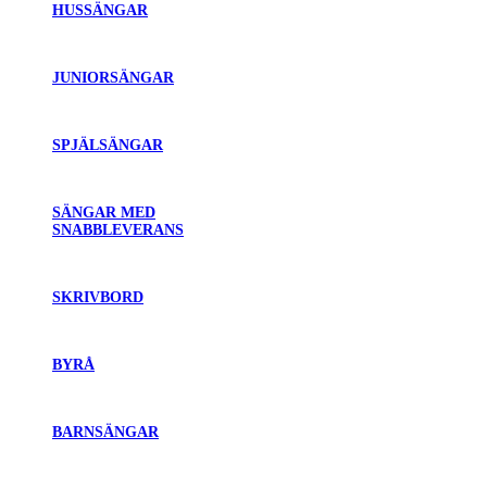
HUSSÄNGAR
JUNIORSÄNGAR
SPJÄLSÄNGAR
SÄNGAR MED
SNABBLEVERANS
SKRIVBORD
BYRÅ
BARNSÄNGAR