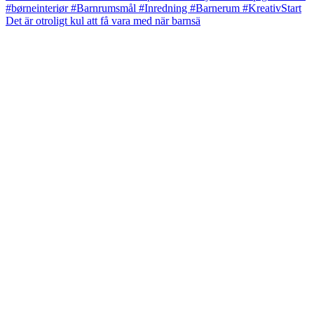
Det är otroligt kul att få vara med när barnsä