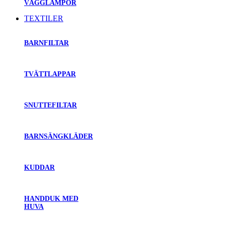
VÄGGLAMPOR
TEXTILER
BARNFILTAR
TVÄTTLAPPAR
SNUTTEFILTAR
BARNSÄNGKLÄDER
KUDDAR
HANDDUK MED
HUVA