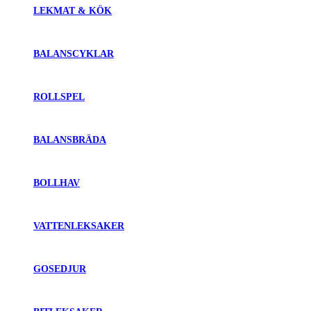
LEKMAT & KÖK
BALANSCYKLAR
ROLLSPEL
BALANSBRÄDA
BOLLHAV
VATTENLEKSAKER
GOSEDJUR