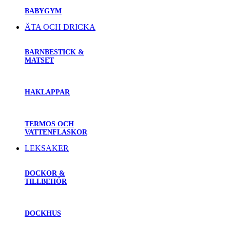
BABYGYM
ÄTA OCH DRICKA
BARNBESTICK &
MATSET
HAKLAPPAR
TERMOS OCH
VATTENFLASKOR
LEKSAKER
DOCKOR &
TILLBEHÖR
DOCKHUS