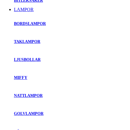
BITLEKSAKER
LAMPOR
BORDSLAMPOR
TAKLAMPOR
LJUSBOLLAR
MIFFY
NATTLAMPOR
GOLVLAMPOR