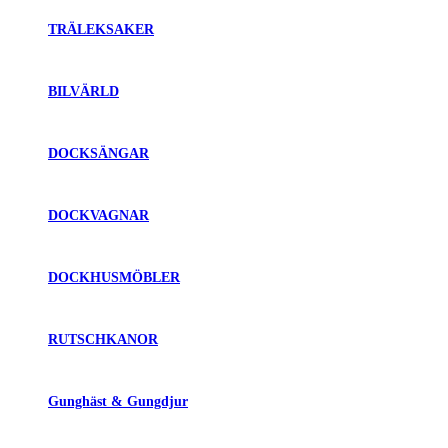
TRÄLEKSAKER
BILVÄRLD
DOCKSÄNGAR
DOCKVAGNAR
DOCKHUSMÖBLER
RUTSCHKANOR
Gunghäst & Gungdjur