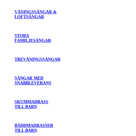
VÅNINGSSÄNGAR &
LOFTSÄNGAR
STORA
FAMILJESÄNGAR
TREVÅNINGSSÄNGAR
SÄNGAR MED
SNABBLEVERANS
SKUMMADRASS
TILL BARN
BÄDDMADRASSER
TILL BARN