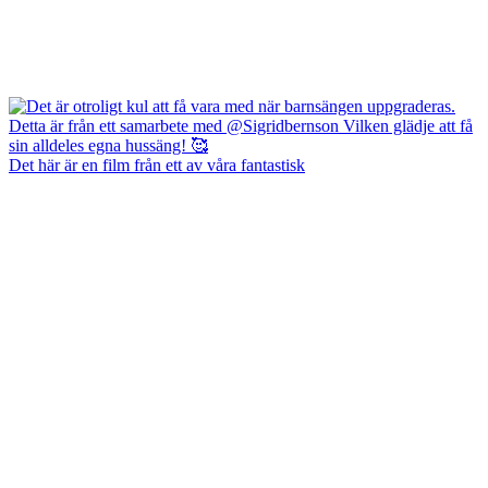
Det här är en film från ett av våra fantastisk