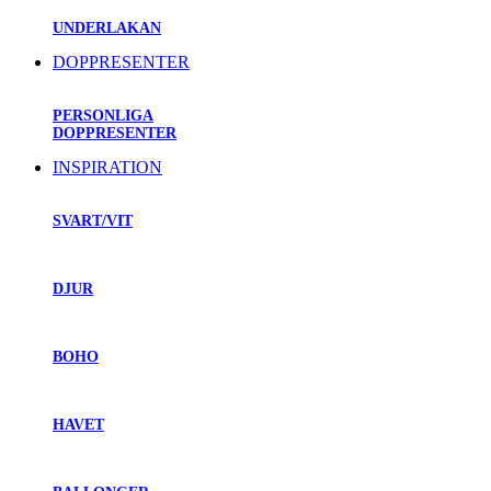
UNDERLAKAN
DOPPRESENTER
PERSONLIGA
DOPPRESENTER
INSPIRATION
SVART/VIT
DJUR
BOHO
HAVET