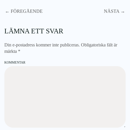
← FÖREGÅENDE
NÄSTA →
LÄMNA ETT SVAR
Din e-postadress kommer inte publiceras. Obligatoriska fält är
märkta
*
KOMMENTAR