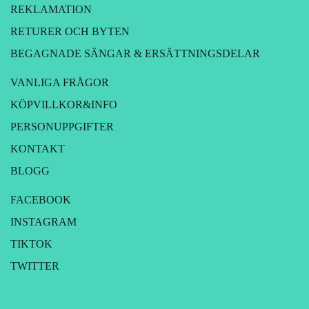
REKLAMATION
RETURER OCH BYTEN
BEGAGNADE SÄNGAR & ERSÄTTNINGSDELAR
VANLIGA FRÅGOR
KÖPVILLKOR&INFO
PERSONUPPGIFTER
KONTAKT
BLOGG
FACEBOOK
INSTAGRAM
TIKTOK
TWITTER