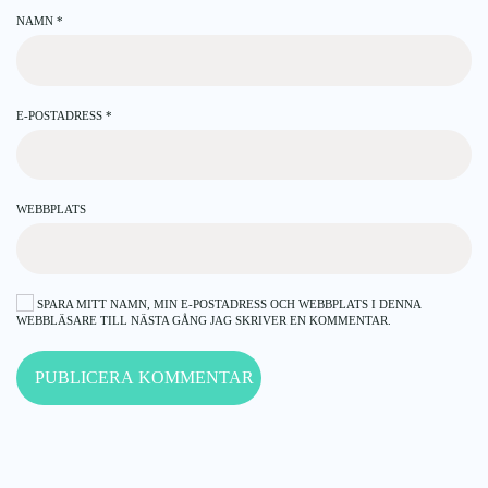
NAMN
*
E-POSTADRESS
*
WEBBPLATS
SPARA MITT NAMN, MIN E-POSTADRESS OCH WEBBPLATS I DENNA
WEBBLÄSARE TILL NÄSTA GÅNG JAG SKRIVER EN KOMMENTAR.
PUBLICERA KOMMENTAR