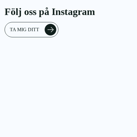
Följ oss på Instagram
TA MIG DITT