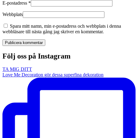
E-postadress
*
Webbplats
Spara mitt namn, min e-postadress och webbplats i denna
webbläsare till nästa gång jag skriver en kommentar.
Publicera kommentar
Följ oss på Instagram
TA MIG DITT
Love Me Decoration gör dessa superfina dekoration