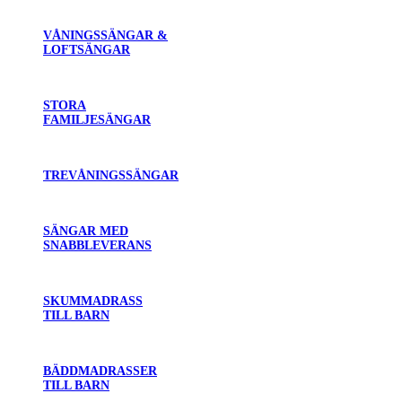
VÅNINGSSÄNGAR &
LOFTSÄNGAR
STORA
FAMILJESÄNGAR
TREVÅNINGSSÄNGAR
SÄNGAR MED
SNABBLEVERANS
SKUMMADRASS
TILL BARN
BÄDDMADRASSER
TILL BARN