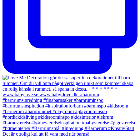
Det är otroligt kul att få vara med när barnsä