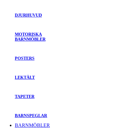
DJURHUVUD
MOTORISKA
BARNMÖBLER
POSTERS
LEKTÄLT
TAPETER
BARNSPEGLAR
BARNMÖBLER