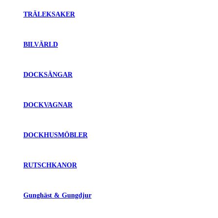
TRÄLEKSAKER
BILVÄRLD
DOCKSÄNGAR
DOCKVAGNAR
DOCKHUSMÖBLER
RUTSCHKANOR
Gunghäst & Gungdjur