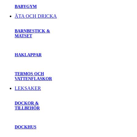
BABYGYM
ÄTA OCH DRICKA
BARNBESTICK &
MATSET
HAKLAPPAR
TERMOS OCH
VATTENFLASKOR
LEKSAKER
DOCKOR &
TILLBEHÖR
DOCKHUS