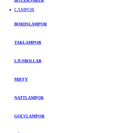
BITLEKSAKER
LAMPOR
BORDSLAMPOR
TAKLAMPOR
LJUSBOLLAR
MIFFY
NATTLAMPOR
GOLVLAMPOR