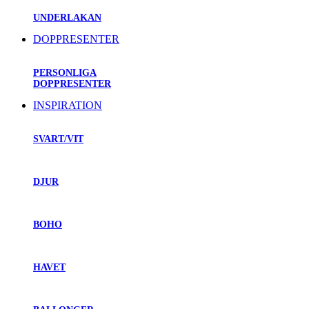
UNDERLAKAN
DOPPRESENTER
PERSONLIGA
DOPPRESENTER
INSPIRATION
SVART/VIT
DJUR
BOHO
HAVET