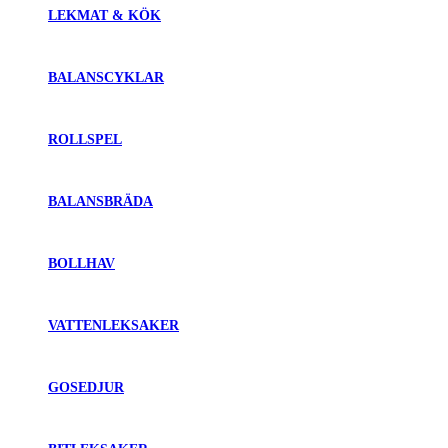
LEKMAT & KÖK
BALANSCYKLAR
ROLLSPEL
BALANSBRÄDA
BOLLHAV
VATTENLEKSAKER
GOSEDJUR