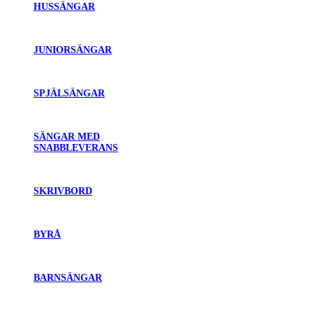
HUSSÄNGAR
JUNIORSÄNGAR
SPJÄLSÄNGAR
SÄNGAR MED
SNABBLEVERANS
SKRIVBORD
BYRÅ
BARNSÄNGAR