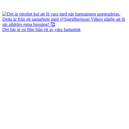
Det här är en film från ett av våra fantastisk