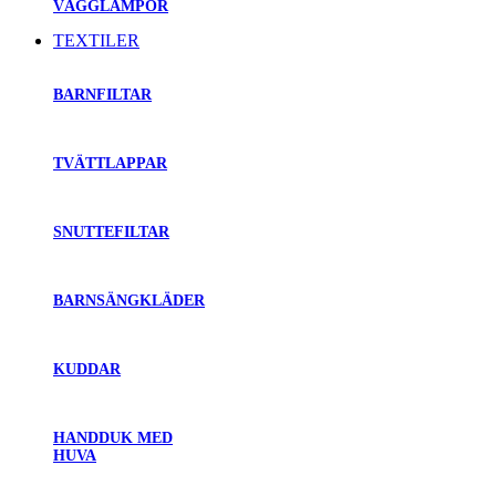
VÄGGLAMPOR
TEXTILER
BARNFILTAR
TVÄTTLAPPAR
SNUTTEFILTAR
BARNSÄNGKLÄDER
KUDDAR
HANDDUK MED
HUVA