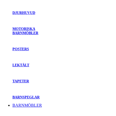
DJURHUVUD
MOTORISKA
BARNMÖBLER
POSTERS
LEKTÄLT
TAPETER
BARNSPEGLAR
BARNMÖBLER