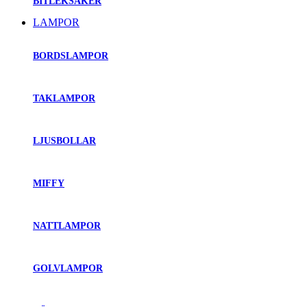
BITLEKSAKER
LAMPOR
BORDSLAMPOR
TAKLAMPOR
LJUSBOLLAR
MIFFY
NATTLAMPOR
GOLVLAMPOR