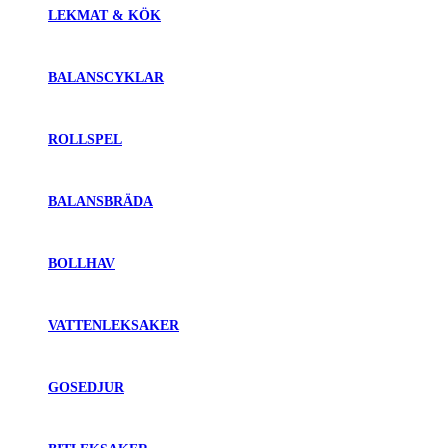
LEKMAT & KÖK
BALANSCYKLAR
ROLLSPEL
BALANSBRÄDA
BOLLHAV
VATTENLEKSAKER
GOSEDJUR