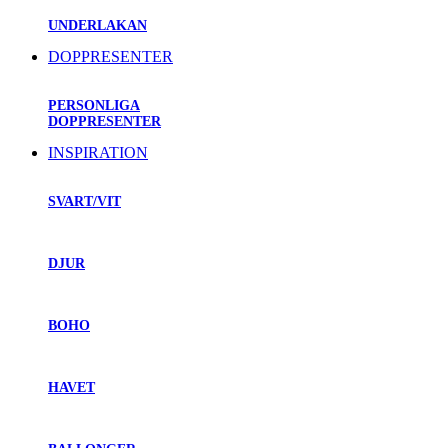
UNDERLAKAN
DOPPRESENTER
PERSONLIGA
DOPPRESENTER
INSPIRATION
SVART/VIT
DJUR
BOHO
HAVET