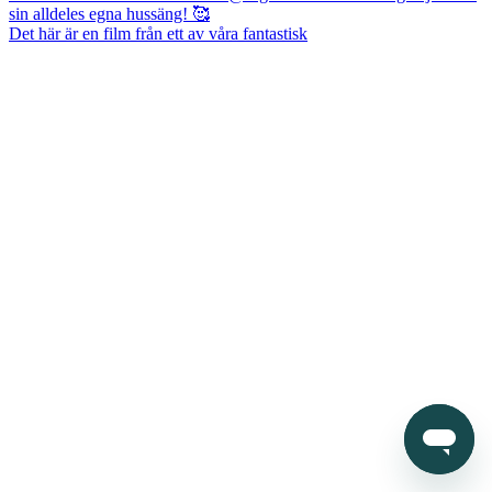
Det här är en film från ett av våra fantastisk