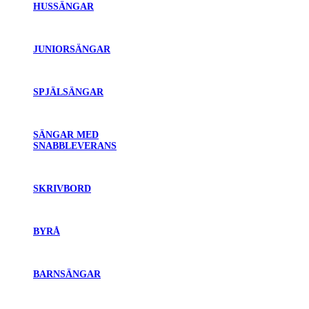
HUSSÄNGAR
JUNIORSÄNGAR
SPJÄLSÄNGAR
SÄNGAR MED
SNABBLEVERANS
SKRIVBORD
BYRÅ
BARNSÄNGAR