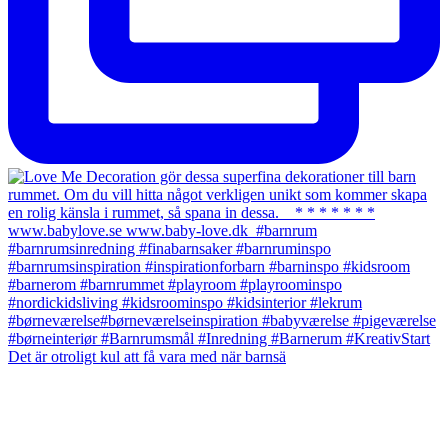
Det är otroligt kul att få vara med när barnsä