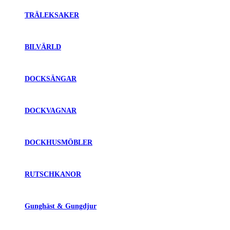
TRÄLEKSAKER
BILVÄRLD
DOCKSÄNGAR
DOCKVAGNAR
DOCKHUSMÖBLER
RUTSCHKANOR
Gunghäst & Gungdjur