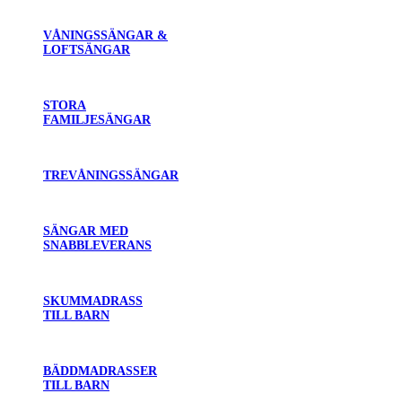
VÅNINGSSÄNGAR &
LOFTSÄNGAR
STORA
FAMILJESÄNGAR
TREVÅNINGSSÄNGAR
SÄNGAR MED
SNABBLEVERANS
SKUMMADRASS
TILL BARN
BÄDDMADRASSER
TILL BARN