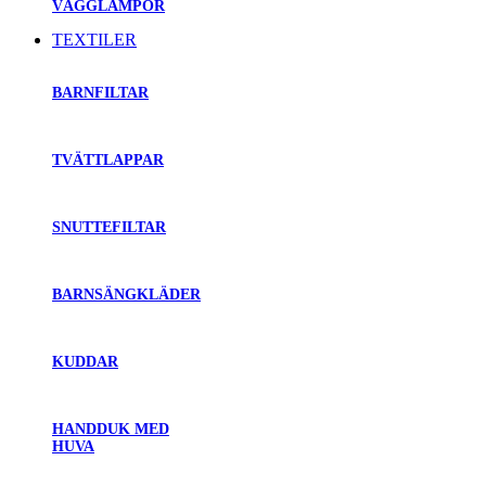
VÄGGLAMPOR
TEXTILER
BARNFILTAR
TVÄTTLAPPAR
SNUTTEFILTAR
BARNSÄNGKLÄDER
KUDDAR
HANDDUK MED
HUVA