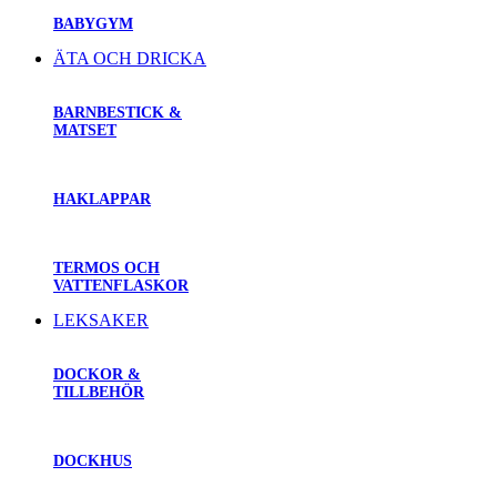
BABYGYM
ÄTA OCH DRICKA
BARNBESTICK &
MATSET
HAKLAPPAR
TERMOS OCH
VATTENFLASKOR
LEKSAKER
DOCKOR &
TILLBEHÖR
DOCKHUS