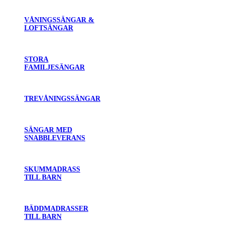
VÅNINGSSÄNGAR &
LOFTSÄNGAR
STORA
FAMILJESÄNGAR
TREVÅNINGSSÄNGAR
SÄNGAR MED
SNABBLEVERANS
SKUMMADRASS
TILL BARN
BÄDDMADRASSER
TILL BARN