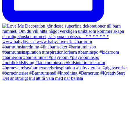
Det är otroligt kul att få vara med när barnsä