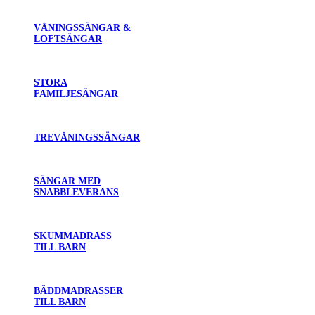
VÅNINGSSÄNGAR &
LOFTSÄNGAR
STORA
FAMILJESÄNGAR
TREVÅNINGSSÄNGAR
SÄNGAR MED
SNABBLEVERANS
SKUMMADRASS
TILL BARN
BÄDDMADRASSER
TILL BARN