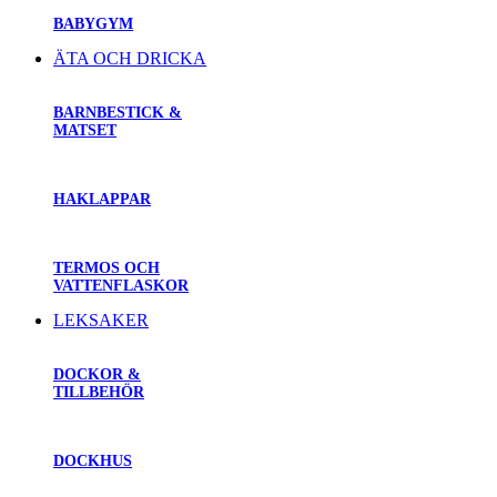
BABYGYM
ÄTA OCH DRICKA
BARNBESTICK &
MATSET
HAKLAPPAR
TERMOS OCH
VATTENFLASKOR
LEKSAKER
DOCKOR &
TILLBEHÖR
DOCKHUS