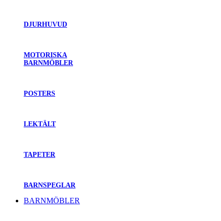
DJURHUVUD
MOTORISKA
BARNMÖBLER
POSTERS
LEKTÄLT
TAPETER
BARNSPEGLAR
BARNMÖBLER