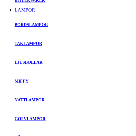
BITLEKSAKER
LAMPOR
BORDSLAMPOR
TAKLAMPOR
LJUSBOLLAR
MIFFY
NATTLAMPOR
GOLVLAMPOR