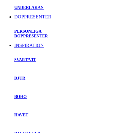
UNDERLAKAN
DOPPRESENTER
PERSONLIGA
DOPPRESENTER
INSPIRATION
SVART/VIT
DJUR
BOHO
HAVET