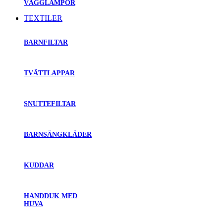
VÄGGLAMPOR
TEXTILER
BARNFILTAR
TVÄTTLAPPAR
SNUTTEFILTAR
BARNSÄNGKLÄDER
KUDDAR
HANDDUK MED
HUVA