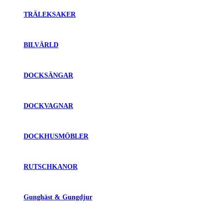
TRÄLEKSAKER
BILVÄRLD
DOCKSÄNGAR
DOCKVAGNAR
DOCKHUSMÖBLER
RUTSCHKANOR
Gunghäst & Gungdjur