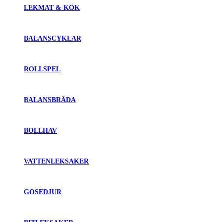
LEKMAT & KÖK
BALANSCYKLAR
ROLLSPEL
BALANSBRÄDA
BOLLHAV
VATTENLEKSAKER
GOSEDJUR