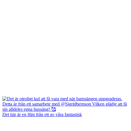
Det här är en film från ett av våra fantastisk