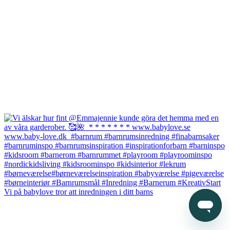
Vi på babylove tror att inredningen i ditt barns