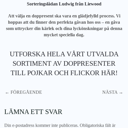
Sorteringslådan Ludwig från Liewood
Att välja en doppresent ska vara en glädjefylld process. Vi
hoppas att du finner den perfekta gåvan hos oss – en gåva
som uttrycker din kärlek och dina lyckönskningar på denna
mycket speciella dag.
UTFORSKA HELA VÅRT UTVALDA
SORTIMENT AV DOPPRESENTER
TILL POJKAR OCH FLICKOR HÄR!
← FÖREGÅENDE
NÄSTA →
LÄMNA ETT SVAR
Din e-postadress kommer inte publiceras. Obligatoriska fält är