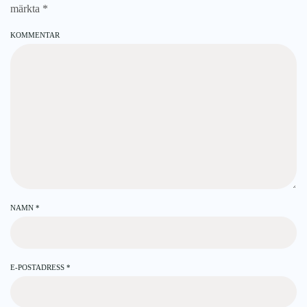
märkta
*
KOMMENTAR
NAMN
*
E-POSTADRESS
*