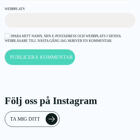
WEBBPLATS
SPARA MITT NAMN, MIN E-POSTADRESS OCH WEBBPLATS I DENNA
WEBBLÄSARE TILL NÄSTA GÅNG JAG SKRIVER EN KOMMENTAR.
PUBLICERA KOMMENTAR
Följ oss på Instagram
TA MIG DITT