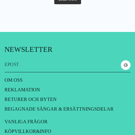
NEWSLETTER
EPOST
OM OSS
REKLAMATION
RETURER OCH BYTEN
BEGAGNADE SÄNGAR & ERSÄTTNINGSDELAR
VANLIGA FRÅGOR
KÖPVILLKOR&INFO