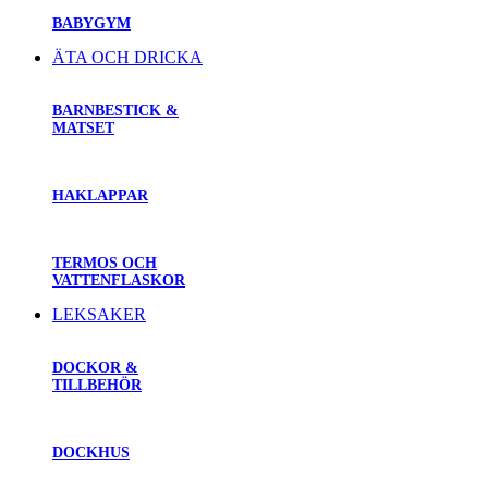
BABYGYM
ÄTA OCH DRICKA
BARNBESTICK &
MATSET
HAKLAPPAR
TERMOS OCH
VATTENFLASKOR
LEKSAKER
DOCKOR &
TILLBEHÖR
DOCKHUS