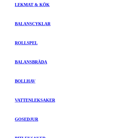
LEKMAT & KÖK
BALANSCYKLAR
ROLLSPEL
BALANSBRÄDA
BOLLHAV
VATTENLEKSAKER
GOSEDJUR