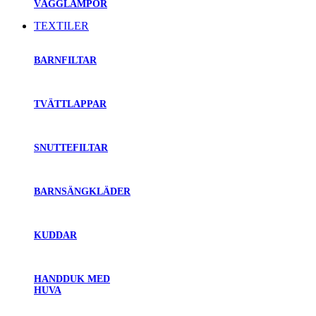
VÄGGLAMPOR
TEXTILER
BARNFILTAR
TVÄTTLAPPAR
SNUTTEFILTAR
BARNSÄNGKLÄDER
KUDDAR
HANDDUK MED
HUVA