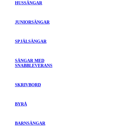
HUSSÄNGAR
JUNIORSÄNGAR
SPJÄLSÄNGAR
SÄNGAR MED
SNABBLEVERANS
SKRIVBORD
BYRÅ
BARNSÄNGAR