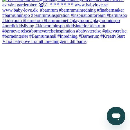
Vi på babylove tror att inredningen i ditt barns