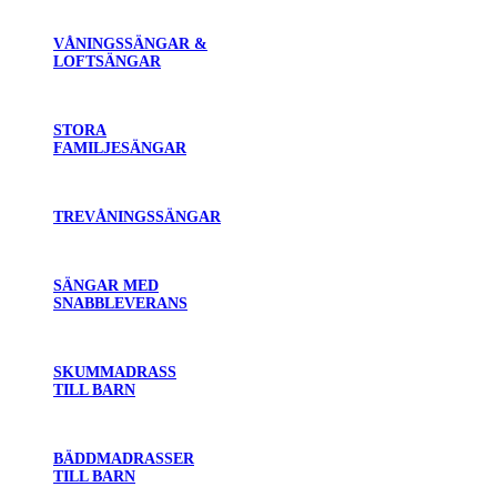
VÅNINGSSÄNGAR &
LOFTSÄNGAR
STORA
FAMILJESÄNGAR
TREVÅNINGSSÄNGAR
SÄNGAR MED
SNABBLEVERANS
SKUMMADRASS
TILL BARN
BÄDDMADRASSER
TILL BARN