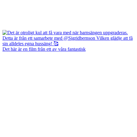
Det här är en film från ett av våra fantastisk