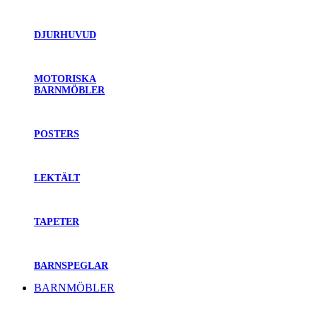
DJURHUVUD
MOTORISKA
BARNMÖBLER
POSTERS
LEKTÄLT
TAPETER
BARNSPEGLAR
BARNMÖBLER