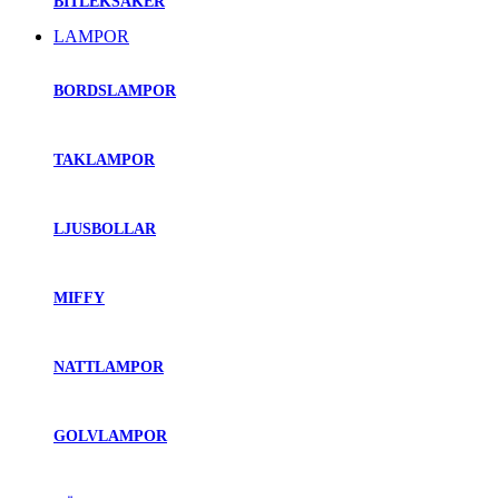
BITLEKSAKER
LAMPOR
BORDSLAMPOR
TAKLAMPOR
LJUSBOLLAR
MIFFY
NATTLAMPOR
GOLVLAMPOR