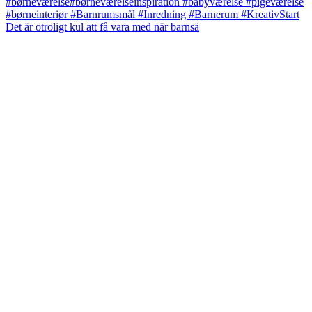
Det är otroligt kul att få vara med när barnsä