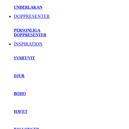
UNDERLAKAN
DOPPRESENTER
PERSONLIGA
DOPPRESENTER
INSPIRATION
SVART/VIT
DJUR
BOHO
HAVET