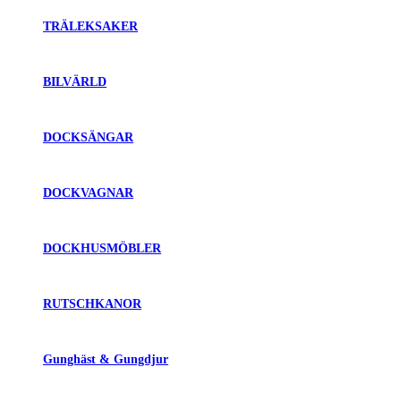
TRÄLEKSAKER
BILVÄRLD
DOCKSÄNGAR
DOCKVAGNAR
DOCKHUSMÖBLER
RUTSCHKANOR
Gunghäst & Gungdjur