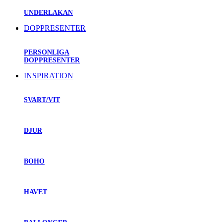
UNDERLAKAN
DOPPRESENTER
PERSONLIGA
DOPPRESENTER
INSPIRATION
SVART/VIT
DJUR
BOHO
HAVET