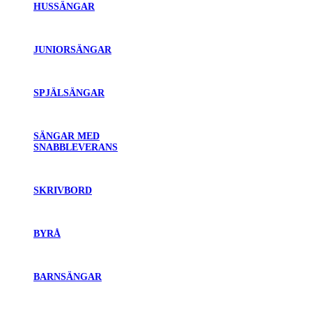
HUSSÄNGAR
JUNIORSÄNGAR
SPJÄLSÄNGAR
SÄNGAR MED
SNABBLEVERANS
SKRIVBORD
BYRÅ
BARNSÄNGAR