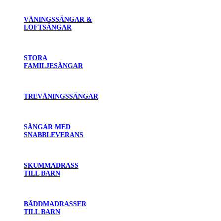
VÅNINGSSÄNGAR &
LOFTSÄNGAR
STORA
FAMILJESÄNGAR
TREVÅNINGSSÄNGAR
SÄNGAR MED
SNABBLEVERANS
SKUMMADRASS
TILL BARN
BÄDDMADRASSER
TILL BARN