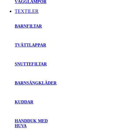
VÄGGLAMPOR
TEXTILER
BARNFILTAR
TVÄTTLAPPAR
SNUTTEFILTAR
BARNSÄNGKLÄDER
KUDDAR
HANDDUK MED
HUVA