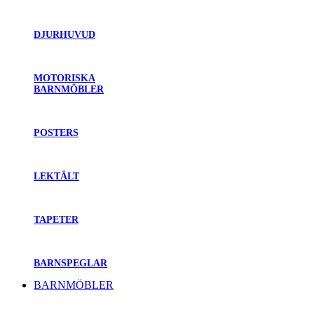
DJURHUVUD
MOTORISKA
BARNMÖBLER
POSTERS
LEKTÄLT
TAPETER
BARNSPEGLAR
BARNMÖBLER