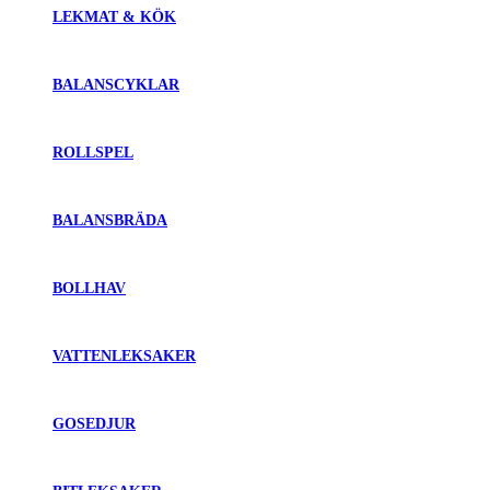
LEKMAT & KÖK
BALANSCYKLAR
ROLLSPEL
BALANSBRÄDA
BOLLHAV
VATTENLEKSAKER
GOSEDJUR