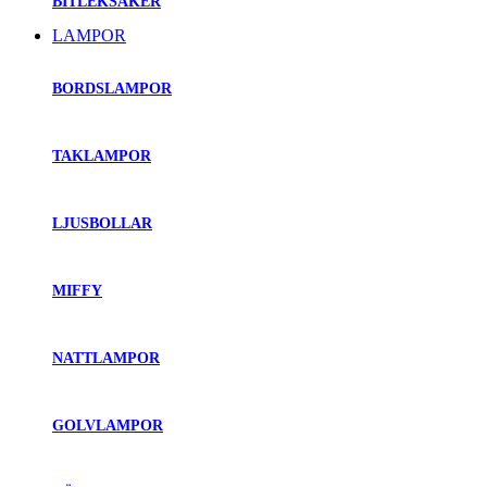
BITLEKSAKER
LAMPOR
BORDSLAMPOR
TAKLAMPOR
LJUSBOLLAR
MIFFY
NATTLAMPOR
GOLVLAMPOR