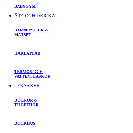
BABYGYM
ÄTA OCH DRICKA
BARNBESTICK &
MATSET
HAKLAPPAR
TERMOS OCH
VATTENFLASKOR
LEKSAKER
DOCKOR &
TILLBEHÖR
DOCKHUS