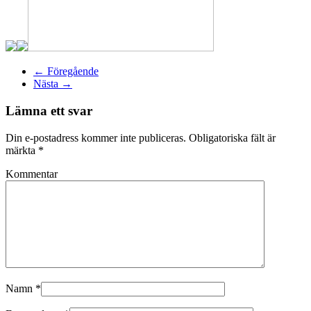
← Föregående
Nästa →
Lämna ett svar
Din e-postadress kommer inte publiceras. Obligatoriska fält är
märkta
*
Kommentar
Namn
*