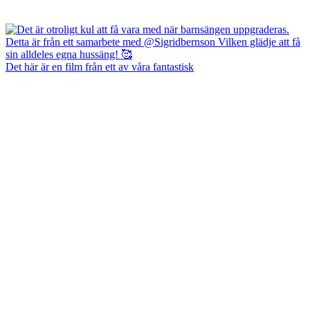
Det här är en film från ett av våra fantastisk