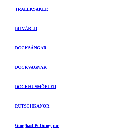
TRÄLEKSAKER
BILVÄRLD
DOCKSÄNGAR
DOCKVAGNAR
DOCKHUSMÖBLER
RUTSCHKANOR
Gunghäst & Gungdjur