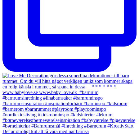
Det är otroligt kul att få vara med när barnsä