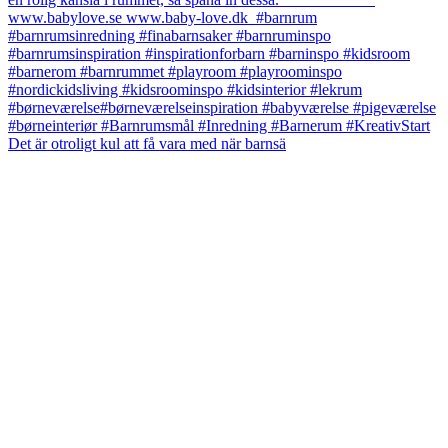
Det är otroligt kul att få vara med när barnsä