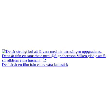
Det här är en film från ett av våra fantastisk