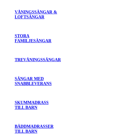
VÅNINGSSÄNGAR &
LOFTSÄNGAR
STORA
FAMILJESÄNGAR
TREVÅNINGSSÄNGAR
SÄNGAR MED
SNABBLEVERANS
SKUMMADRASS
TILL BARN
BÄDDMADRASSER
TILL BARN