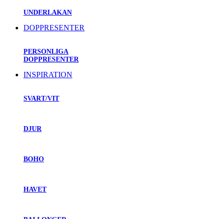
UNDERLAKAN
DOPPRESENTER
PERSONLIGA
DOPPRESENTER
INSPIRATION
SVART/VIT
DJUR
BOHO
HAVET