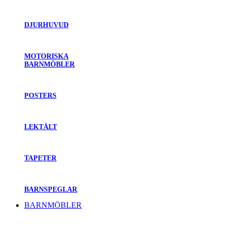
DJURHUVUD
MOTORISKA
BARNMÖBLER
POSTERS
LEKTÄLT
TAPETER
BARNSPEGLAR
BARNMÖBLER