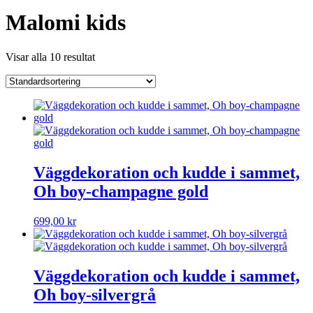
Malomi kids
Visar alla 10 resultat
Väggdekoration och kudde i sammet,
Oh boy-champagne gold
699,00
kr
Väggdekoration och kudde i sammet,
Oh boy-silvergrå