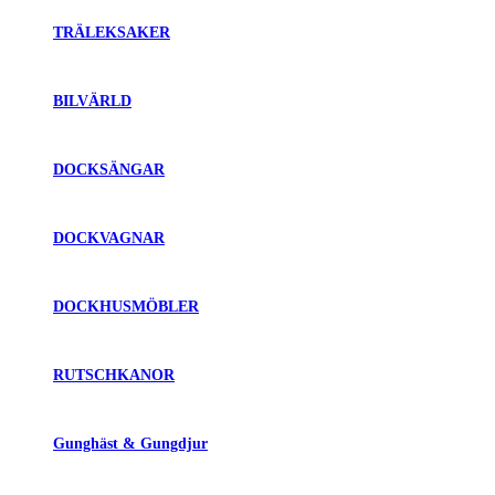
TRÄLEKSAKER
BILVÄRLD
DOCKSÄNGAR
DOCKVAGNAR
DOCKHUSMÖBLER
RUTSCHKANOR
Gunghäst & Gungdjur