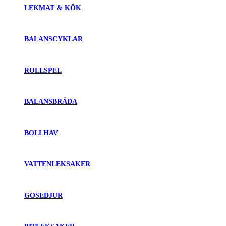
LEKMAT & KÖK
BALANSCYKLAR
ROLLSPEL
BALANSBRÄDA
BOLLHAV
VATTENLEKSAKER
GOSEDJUR