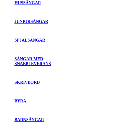
HUSSÄNGAR
JUNIORSÄNGAR
SPJÄLSÄNGAR
SÄNGAR MED
SNABBLEVERANS
SKRIVBORD
BYRÅ
BARNSÄNGAR