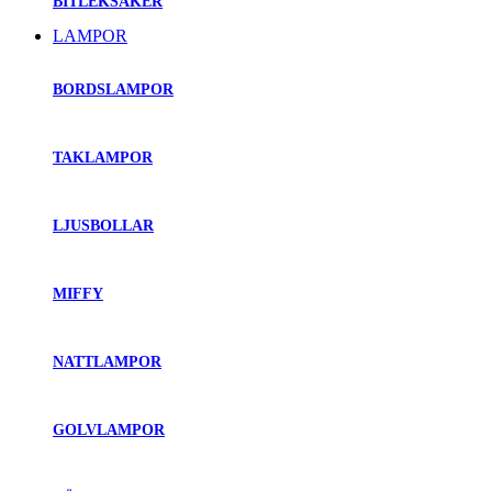
BITLEKSAKER
LAMPOR
BORDSLAMPOR
TAKLAMPOR
LJUSBOLLAR
MIFFY
NATTLAMPOR
GOLVLAMPOR