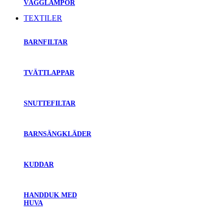
VÄGGLAMPOR
TEXTILER
BARNFILTAR
TVÄTTLAPPAR
SNUTTEFILTAR
BARNSÄNGKLÄDER
KUDDAR
HANDDUK MED
HUVA