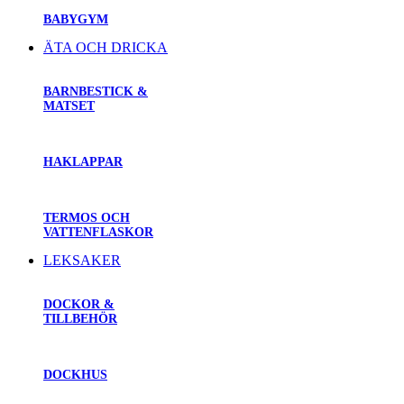
BABYGYM
ÄTA OCH DRICKA
BARNBESTICK &
MATSET
HAKLAPPAR
TERMOS OCH
VATTENFLASKOR
LEKSAKER
DOCKOR &
TILLBEHÖR
DOCKHUS