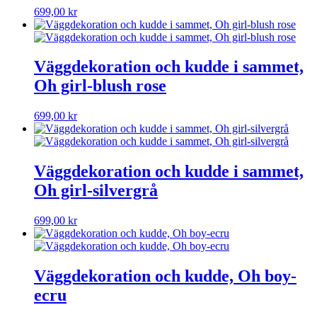
699,00
kr
Väggdekoration och kudde i sammet,
Oh girl-blush rose
699,00
kr
Väggdekoration och kudde i sammet,
Oh girl-silvergrå
699,00
kr
Väggdekoration och kudde, Oh boy-
ecru