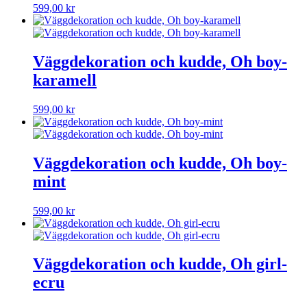
599,00
kr
Väggdekoration och kudde, Oh boy-
karamell
599,00
kr
Väggdekoration och kudde, Oh boy-
mint
599,00
kr
Väggdekoration och kudde, Oh girl-
ecru