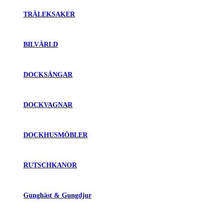
TRÄLEKSAKER
BILVÄRLD
DOCKSÄNGAR
DOCKVAGNAR
DOCKHUSMÖBLER
RUTSCHKANOR
Gunghäst & Gungdjur