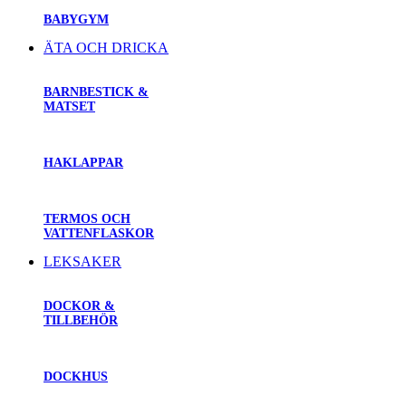
BABYGYM
ÄTA OCH DRICKA
BARNBESTICK &
MATSET
HAKLAPPAR
TERMOS OCH
VATTENFLASKOR
LEKSAKER
DOCKOR &
TILLBEHÖR
DOCKHUS