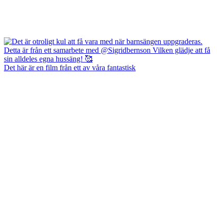
Det här är en film från ett av våra fantastisk