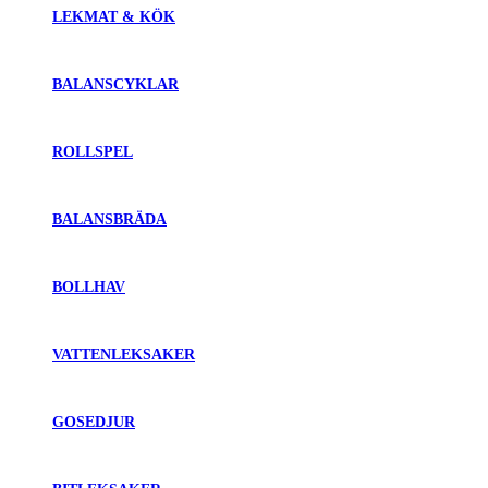
LEKMAT & KÖK
BALANSCYKLAR
ROLLSPEL
BALANSBRÄDA
BOLLHAV
VATTENLEKSAKER
GOSEDJUR