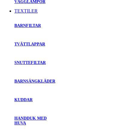
VÄGGLAMPOR
TEXTILER
BARNFILTAR
TVÄTTLAPPAR
SNUTTEFILTAR
BARNSÄNGKLÄDER
KUDDAR
HANDDUK MED
HUVA