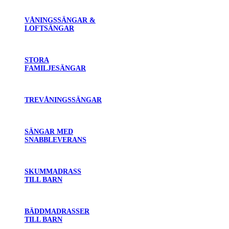
VÅNINGSSÄNGAR &
LOFTSÄNGAR
STORA
FAMILJESÄNGAR
TREVÅNINGSSÄNGAR
SÄNGAR MED
SNABBLEVERANS
SKUMMADRASS
TILL BARN
BÄDDMADRASSER
TILL BARN