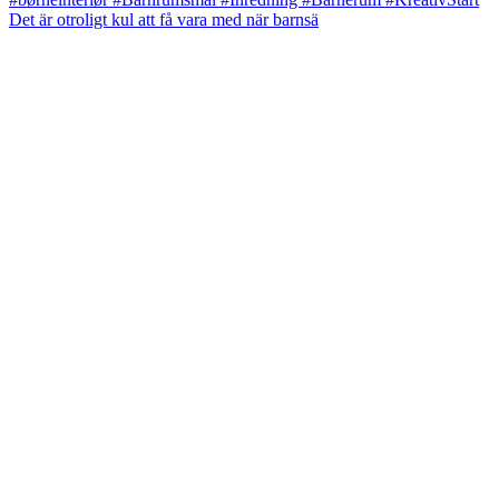
Det är otroligt kul att få vara med när barnsä