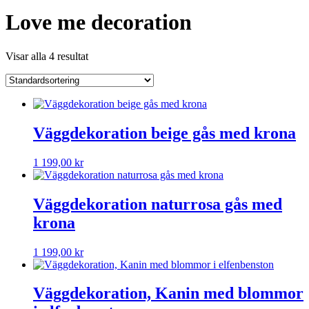
Love me decoration
Visar alla 4 resultat
Väggdekoration beige gås med krona
1 199,00
kr
Väggdekoration naturrosa gås med
krona
1 199,00
kr
Väggdekoration, Kanin med blommor