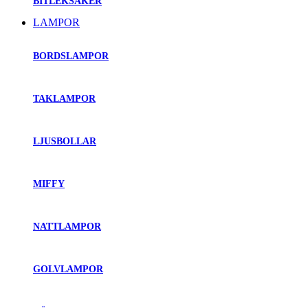
BITLEKSAKER
LAMPOR
BORDSLAMPOR
TAKLAMPOR
LJUSBOLLAR
MIFFY
NATTLAMPOR
GOLVLAMPOR