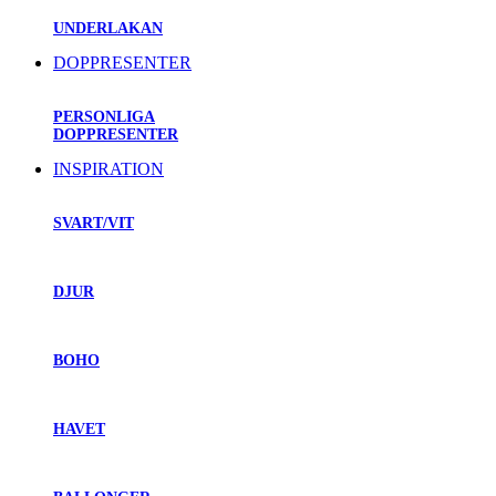
UNDERLAKAN
DOPPRESENTER
PERSONLIGA
DOPPRESENTER
INSPIRATION
SVART/VIT
DJUR
BOHO
HAVET