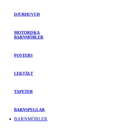
DJURHUVUD
MOTORISKA
BARNMÖBLER
POSTERS
LEKTÄLT
TAPETER
BARNSPEGLAR
BARNMÖBLER