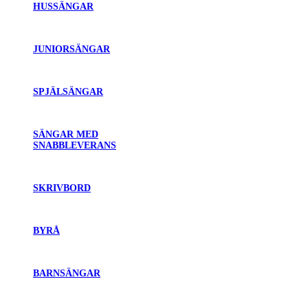
HUSSÄNGAR
JUNIORSÄNGAR
SPJÄLSÄNGAR
SÄNGAR MED
SNABBLEVERANS
SKRIVBORD
BYRÅ
BARNSÄNGAR