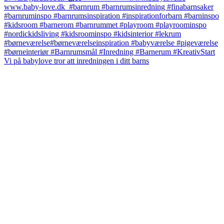
Vi på babylove tror att inredningen i ditt barns