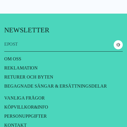
NEWSLETTER
EPOST
OM OSS
REKLAMATION
RETURER OCH BYTEN
BEGAGNADE SÄNGAR & ERSÄTTNINGSDELAR
VANLIGA FRÅGOR
KÖPVILLKOR&INFO
PERSONUPPGIFTER
KONTAKT