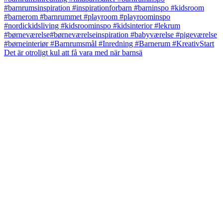
Det är otroligt kul att få vara med när barnsä