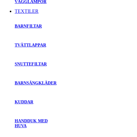
VÄGGLAMPOR
TEXTILER
BARNFILTAR
TVÄTTLAPPAR
SNUTTEFILTAR
BARNSÄNGKLÄDER
KUDDAR
HANDDUK MED
HUVA