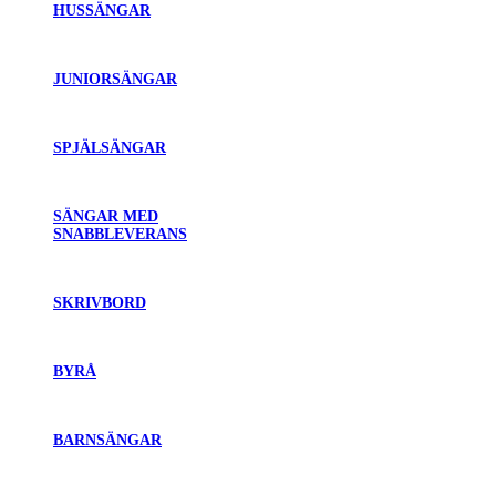
HUSSÄNGAR
JUNIORSÄNGAR
SPJÄLSÄNGAR
SÄNGAR MED
SNABBLEVERANS
SKRIVBORD
BYRÅ
BARNSÄNGAR