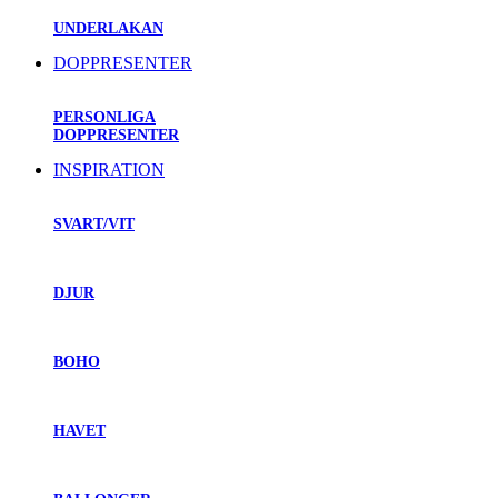
UNDERLAKAN
DOPPRESENTER
PERSONLIGA
DOPPRESENTER
INSPIRATION
SVART/VIT
DJUR
BOHO
HAVET