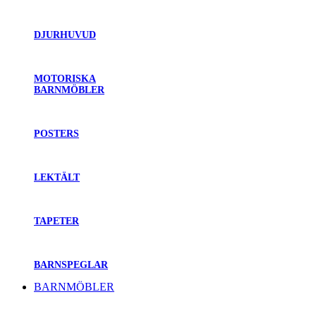
DJURHUVUD
MOTORISKA
BARNMÖBLER
POSTERS
LEKTÄLT
TAPETER
BARNSPEGLAR
BARNMÖBLER