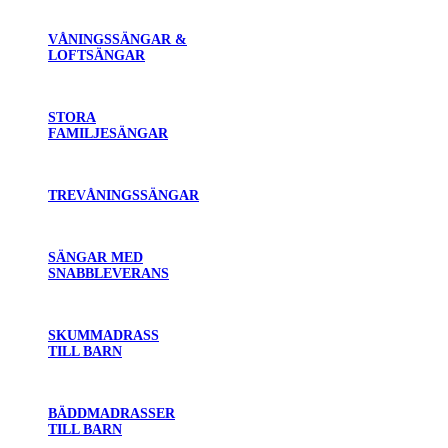
VÅNINGSSÄNGAR &
LOFTSÄNGAR
STORA
FAMILJESÄNGAR
TREVÅNINGSSÄNGAR
SÄNGAR MED
SNABBLEVERANS
SKUMMADRASS
TILL BARN
BÄDDMADRASSER
TILL BARN