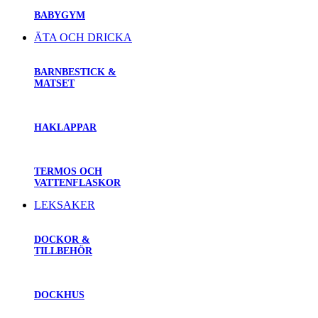
BABYGYM
ÄTA OCH DRICKA
BARNBESTICK &
MATSET
HAKLAPPAR
TERMOS OCH
VATTENFLASKOR
LEKSAKER
DOCKOR &
TILLBEHÖR
DOCKHUS