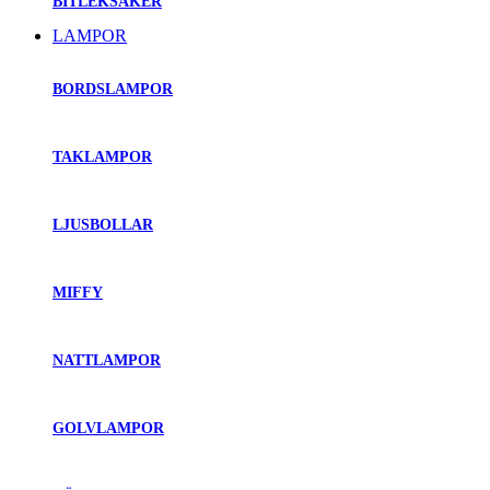
BITLEKSAKER
LAMPOR
BORDSLAMPOR
TAKLAMPOR
LJUSBOLLAR
MIFFY
NATTLAMPOR
GOLVLAMPOR