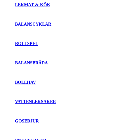
LEKMAT & KÖK
BALANSCYKLAR
ROLLSPEL
BALANSBRÄDA
BOLLHAV
VATTENLEKSAKER
GOSEDJUR