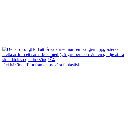
Det här är en film från ett av våra fantastisk