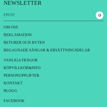
NEWSLETTER
EPOST
OM OSS
REKLAMATION
RETURER OCH BYTEN
BEGAGNADE SÄNGAR & ERSÄTTNINGSDELAR
VANLIGA FRÅGOR
KÖPVILLKOR&INFO
PERSONUPPGIFTER
KONTAKT
BLOGG
FACEBOOK