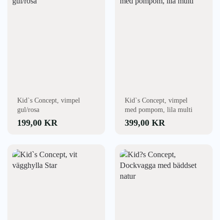
Kid`s Concept, vimpel
Kid`s Concept, vimpel
gul/rosa
med pompom, lila multi
199,00
KR
399,00
KR