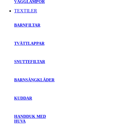
VÄGGLAMPOR
TEXTILER
BARNFILTAR
TVÄTTLAPPAR
SNUTTEFILTAR
BARNSÄNGKLÄDER
KUDDAR
HANDDUK MED
HUVA