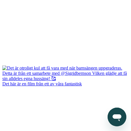
Det här är en film från ett av våra fantastisk