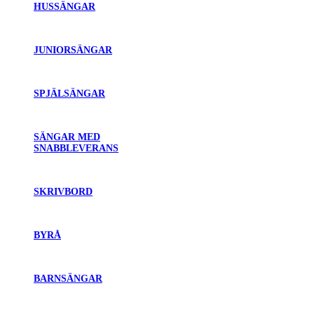
HUSSÄNGAR
JUNIORSÄNGAR
SPJÄLSÄNGAR
SÄNGAR MED
SNABBLEVERANS
SKRIVBORD
BYRÅ
BARNSÄNGAR