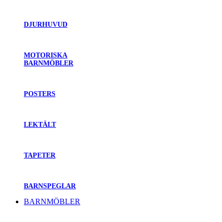
DJURHUVUD
MOTORISKA
BARNMÖBLER
POSTERS
LEKTÄLT
TAPETER
BARNSPEGLAR
BARNMÖBLER