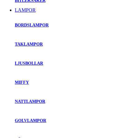
BITLEKSAKER
LAMPOR
BORDSLAMPOR
TAKLAMPOR
LJUSBOLLAR
MIFFY
NATTLAMPOR
GOLVLAMPOR