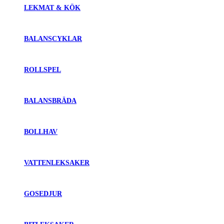
LEKMAT & KÖK
BALANSCYKLAR
ROLLSPEL
BALANSBRÄDA
BOLLHAV
VATTENLEKSAKER
GOSEDJUR