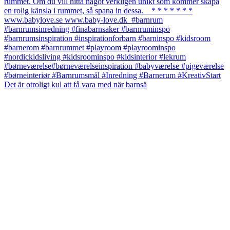
Det är otroligt kul att få vara med när barnsä