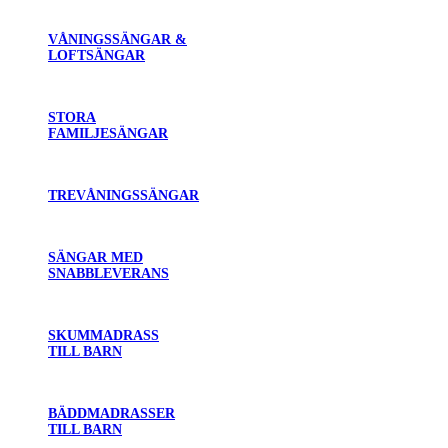
VÅNINGSSÄNGAR &
LOFTSÄNGAR
STORA
FAMILJESÄNGAR
TREVÅNINGSSÄNGAR
SÄNGAR MED
SNABBLEVERANS
SKUMMADRASS
TILL BARN
BÄDDMADRASSER
TILL BARN