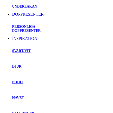
UNDERLAKAN
DOPPRESENTER
PERSONLIGA
DOPPRESENTER
INSPIRATION
SVART/VIT
DJUR
BOHO
HAVET