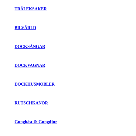
TRÄLEKSAKER
BILVÄRLD
DOCKSÄNGAR
DOCKVAGNAR
DOCKHUSMÖBLER
RUTSCHKANOR
Gunghäst & Gungdjur