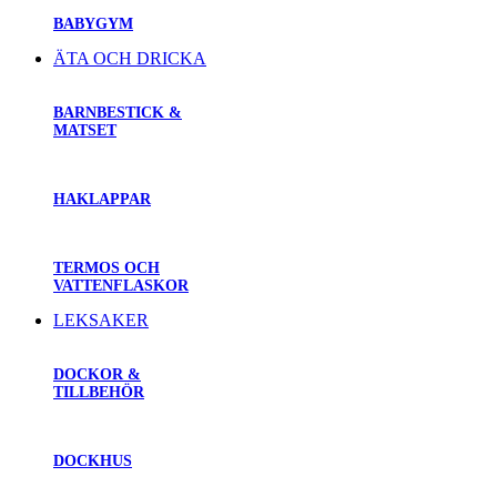
BABYGYM
ÄTA OCH DRICKA
BARNBESTICK &
MATSET
HAKLAPPAR
TERMOS OCH
VATTENFLASKOR
LEKSAKER
DOCKOR &
TILLBEHÖR
DOCKHUS