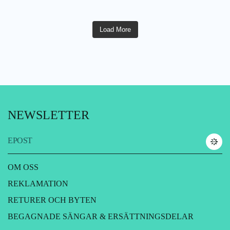
Load More
NEWSLETTER
EPOST
OM OSS
REKLAMATION
RETURER OCH BYTEN
BEGAGNADE SÄNGAR & ERSÄTTNINGSDELAR