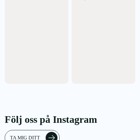
Följ oss på Instagram
TA MIG DITT