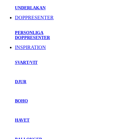
UNDERLAKAN
DOPPRESENTER
PERSONLIGA
DOPPRESENTER
INSPIRATION
SVART/VIT
DJUR
BOHO
HAVET