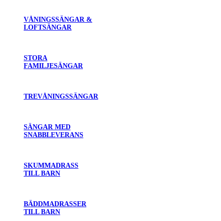
VÅNINGSSÄNGAR &
LOFTSÄNGAR
STORA
FAMILJESÄNGAR
TREVÅNINGSSÄNGAR
SÄNGAR MED
SNABBLEVERANS
SKUMMADRASS
TILL BARN
BÄDDMADRASSER
TILL BARN