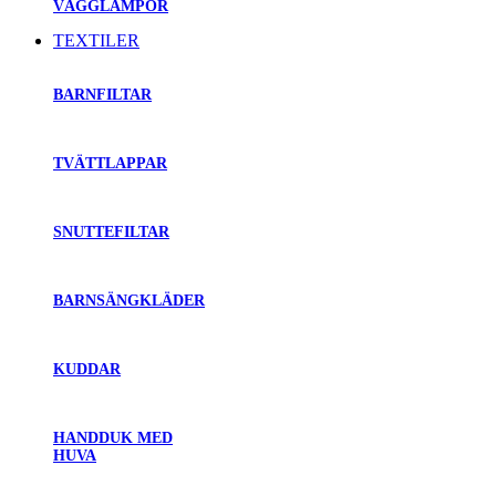
VÄGGLAMPOR
TEXTILER
BARNFILTAR
TVÄTTLAPPAR
SNUTTEFILTAR
BARNSÄNGKLÄDER
KUDDAR
HANDDUK MED
HUVA