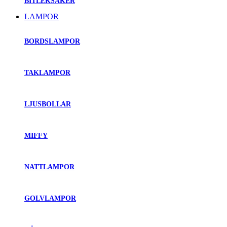
BITLEKSAKER
LAMPOR
BORDSLAMPOR
TAKLAMPOR
LJUSBOLLAR
MIFFY
NATTLAMPOR
GOLVLAMPOR