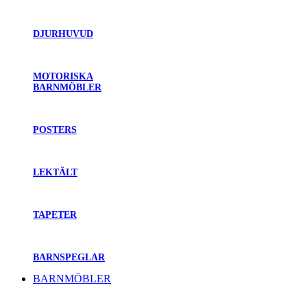
DJURHUVUD
MOTORISKA
BARNMÖBLER
POSTERS
LEKTÄLT
TAPETER
BARNSPEGLAR
BARNMÖBLER