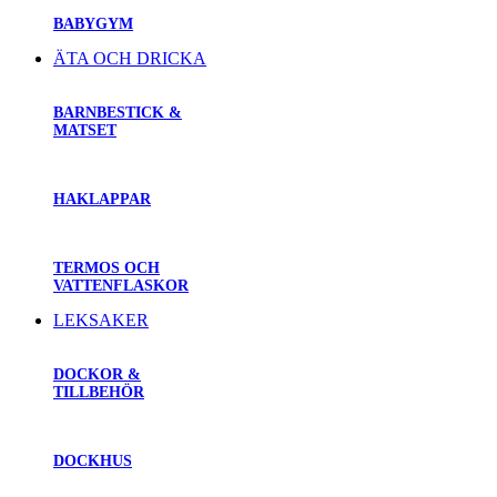
BABYGYM
ÄTA OCH DRICKA
BARNBESTICK &
MATSET
HAKLAPPAR
TERMOS OCH
VATTENFLASKOR
LEKSAKER
DOCKOR &
TILLBEHÖR
DOCKHUS