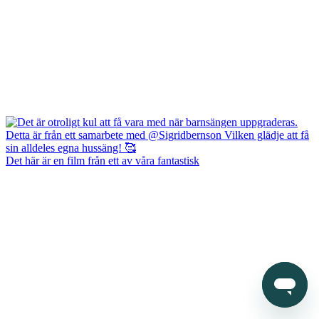
Det här är en film från ett av våra fantastisk