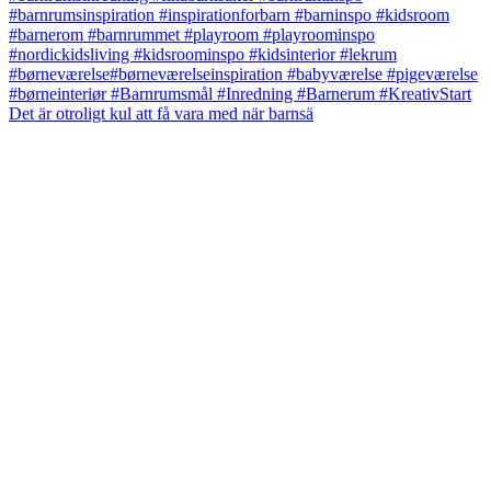
Det är otroligt kul att få vara med när barnsä