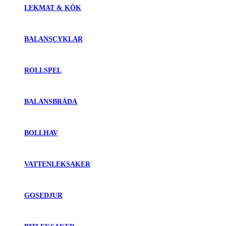
LEKMAT & KÖK
BALANSCYKLAR
ROLLSPEL
BALANSBRÄDA
BOLLHAV
VATTENLEKSAKER
GOSEDJUR