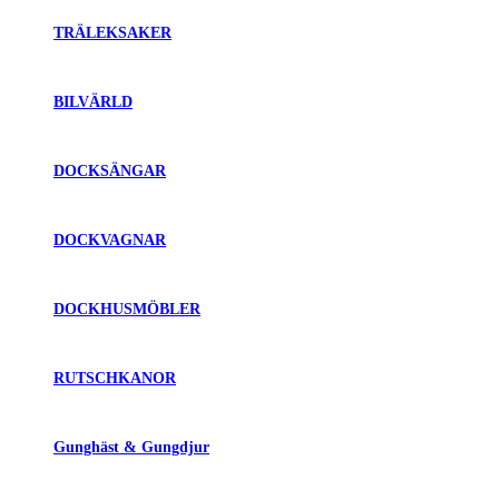
TRÄLEKSAKER
BILVÄRLD
DOCKSÄNGAR
DOCKVAGNAR
DOCKHUSMÖBLER
RUTSCHKANOR
Gunghäst & Gungdjur