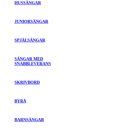
HUSSÄNGAR
JUNIORSÄNGAR
SPJÄLSÄNGAR
SÄNGAR MED
SNABBLEVERANS
SKRIVBORD
BYRÅ
BARNSÄNGAR