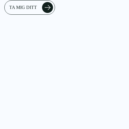
TA MIG DITT