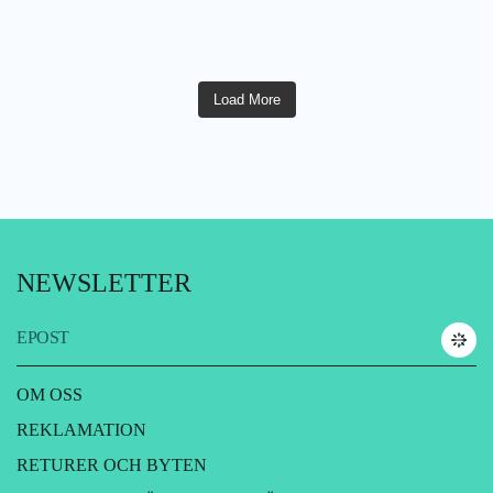
Load More
NEWSLETTER
EPOST
OM OSS
REKLAMATION
RETURER OCH BYTEN