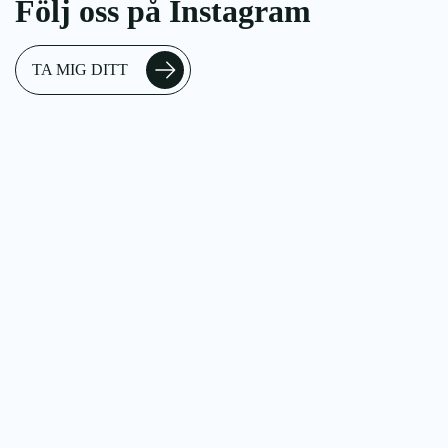
Följ oss på Instagram
TA MIG DITT