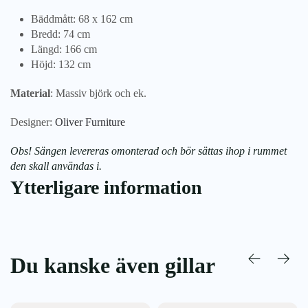
Bäddmått: 68 x 162 cm
Bredd: 74 cm
Längd: 166 cm
Höjd: 132 cm
Material
: Massiv björk och ek.
Designer:
Oliver Furniture
Obs! Sängen levereras omonterad och bör sättas ihop i rummet
den skall användas i.
Ytterligare information
Du kanske även gillar