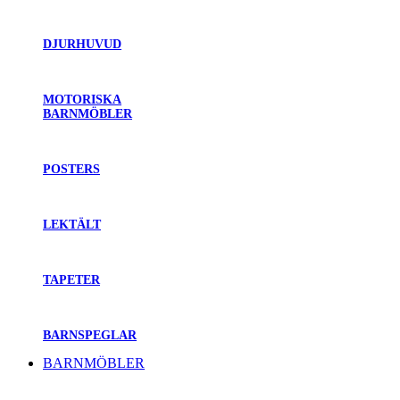
DJURHUVUD
MOTORISKA
BARNMÖBLER
POSTERS
LEKTÄLT
TAPETER
BARNSPEGLAR
BARNMÖBLER