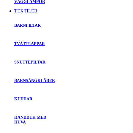
VÄGGLAMPOR
TEXTILER
BARNFILTAR
TVÄTTLAPPAR
SNUTTEFILTAR
BARNSÄNGKLÄDER
KUDDAR
HANDDUK MED
HUVA