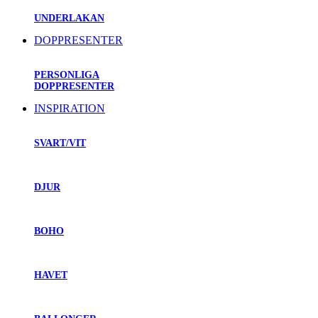
UNDERLAKAN
DOPPRESENTER
PERSONLIGA
DOPPRESENTER
INSPIRATION
SVART/VIT
DJUR
BOHO
HAVET