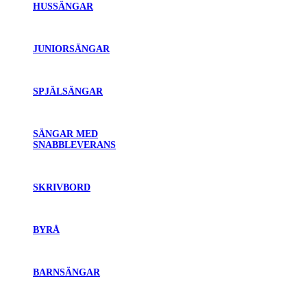
HUSSÄNGAR
JUNIORSÄNGAR
SPJÄLSÄNGAR
SÄNGAR MED
SNABBLEVERANS
SKRIVBORD
BYRÅ
BARNSÄNGAR