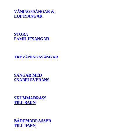
VÅNINGSSÄNGAR &
LOFTSÄNGAR
STORA
FAMILJESÄNGAR
TREVÅNINGSSÄNGAR
SÄNGAR MED
SNABBLEVERANS
SKUMMADRASS
TILL BARN
BÄDDMADRASSER
TILL BARN