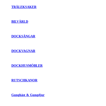
TRÄLEKSAKER
BILVÄRLD
DOCKSÄNGAR
DOCKVAGNAR
DOCKHUSMÖBLER
RUTSCHKANOR
Gunghäst & Gungdjur