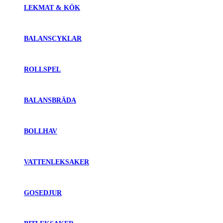
LEKMAT & KÖK
BALANSCYKLAR
ROLLSPEL
BALANSBRÄDA
BOLLHAV
VATTENLEKSAKER
GOSEDJUR