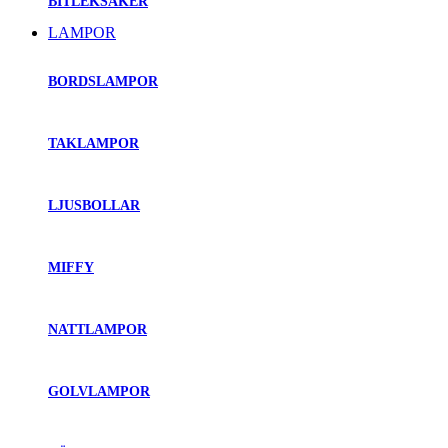
BITLEKSAKER
LAMPOR
BORDSLAMPOR
TAKLAMPOR
LJUSBOLLAR
MIFFY
NATTLAMPOR
GOLVLAMPOR