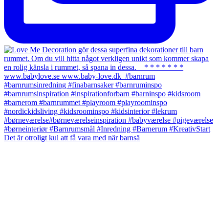
Det är otroligt kul att få vara med när barnsä