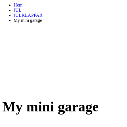
Hem
JUL
JULKLAPPAR
My mini garage
My mini garage