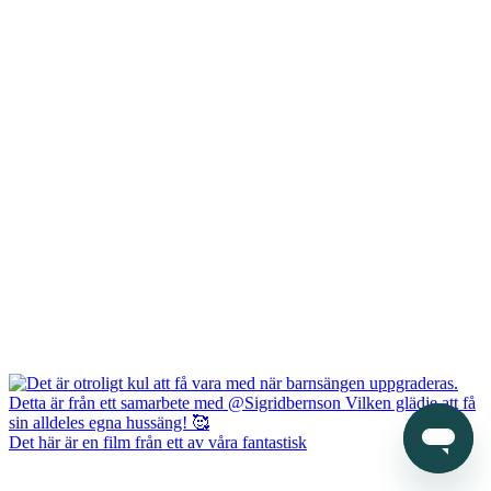
Det här är en film från ett av våra fantastisk