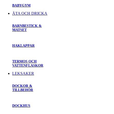
BABYGYM
ÄTA OCH DRICKA
BARNBESTICK &
MATSET
HAKLAPPAR
TERMOS OCH
VATTENFLASKOR
LEKSAKER
DOCKOR &
TILLBEHÖR
DOCKHUS