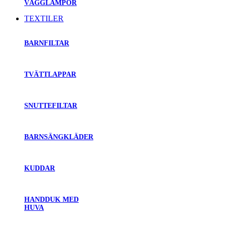
VÄGGLAMPOR
TEXTILER
BARNFILTAR
TVÄTTLAPPAR
SNUTTEFILTAR
BARNSÄNGKLÄDER
KUDDAR
HANDDUK MED
HUVA