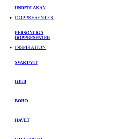
UNDERLAKAN
DOPPRESENTER
PERSONLIGA
DOPPRESENTER
INSPIRATION
SVART/VIT
DJUR
BOHO
HAVET