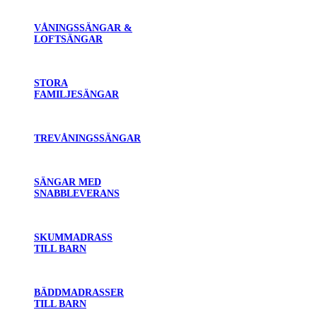
VÅNINGSSÄNGAR &
LOFTSÄNGAR
STORA
FAMILJESÄNGAR
TREVÅNINGSSÄNGAR
SÄNGAR MED
SNABBLEVERANS
SKUMMADRASS
TILL BARN
BÄDDMADRASSER
TILL BARN