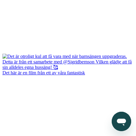
Det här är en film från ett av våra fantastisk