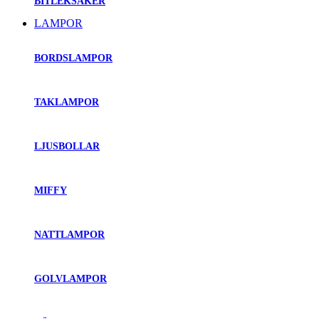
BITLEKSAKER
LAMPOR
BORDSLAMPOR
TAKLAMPOR
LJUSBOLLAR
MIFFY
NATTLAMPOR
GOLVLAMPOR