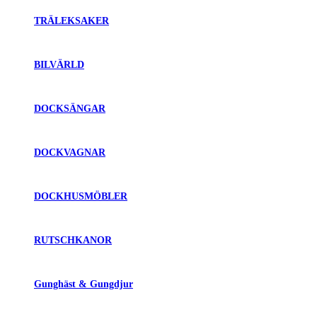
TRÄLEKSAKER
BILVÄRLD
DOCKSÄNGAR
DOCKVAGNAR
DOCKHUSMÖBLER
RUTSCHKANOR
Gunghäst & Gungdjur