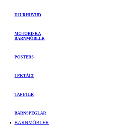
DJURHUVUD
MOTORISKA
BARNMÖBLER
POSTERS
LEKTÄLT
TAPETER
BARNSPEGLAR
BARNMÖBLER