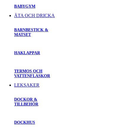
BABYGYM
ÄTA OCH DRICKA
BARNBESTICK &
MATSET
HAKLAPPAR
TERMOS OCH
VATTENFLASKOR
LEKSAKER
DOCKOR &
TILLBEHÖR
DOCKHUS