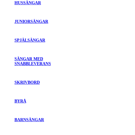
HUSSÄNGAR
JUNIORSÄNGAR
SPJÄLSÄNGAR
SÄNGAR MED
SNABBLEVERANS
SKRIVBORD
BYRÅ
BARNSÄNGAR