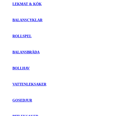
LEKMAT & KÖK
BALANSCYKLAR
ROLLSPEL
BALANSBRÄDA
BOLLHAV
VATTENLEKSAKER
GOSEDJUR