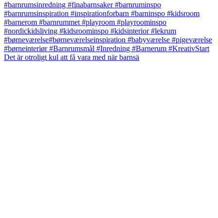
Det är otroligt kul att få vara med när barnsä