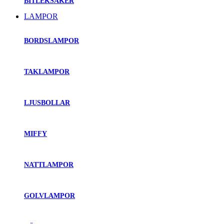
BITLEKSAKER
LAMPOR
BORDSLAMPOR
TAKLAMPOR
LJUSBOLLAR
MIFFY
NATTLAMPOR
GOLVLAMPOR