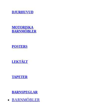
DJURHUVUD
MOTORISKA
BARNMÖBLER
POSTERS
LEKTÄLT
TAPETER
BARNSPEGLAR
BARNMÖBLER