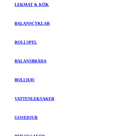
LEKMAT & KÖK
BALANSCYKLAR
ROLLSPEL
BALANSBRÄDA
BOLLHAV
VATTENLEKSAKER
GOSEDJUR