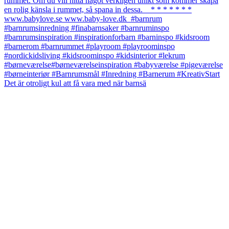
Det är otroligt kul att få vara med när barnsä