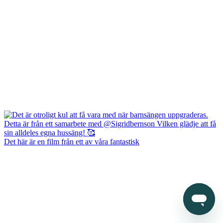
Det här är en film från ett av våra fantastisk