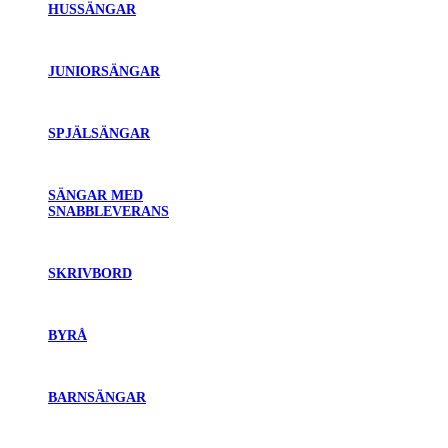
HUSSÄNGAR
JUNIORSÄNGAR
SPJÄLSÄNGAR
SÄNGAR MED
SNABBLEVERANS
SKRIVBORD
BYRÅ
BARNSÄNGAR