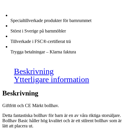
Specialtillverkade produkter för barnrummet
Störst i Sverige på barnmöbler
Tillverkade i FSC®-certifierat trä
Trygga betalningar – Klarna faktura
Beskrivning
Ytterligare information
Beskrivning
Giftfritt och CE Märkt bollhav.
Detta fantastiska bollhav för barn är en av våra riktiga storsäljare.
Bollhav Basic håller hög kvalitet och är ett stilrent bollhav som är
lätt att placera ut.