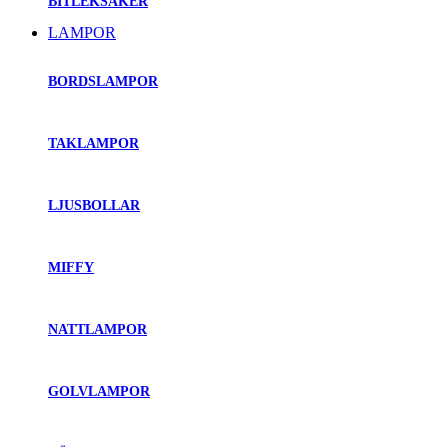
BITLEKSAKER
LAMPOR
BORDSLAMPOR
TAKLAMPOR
LJUSBOLLAR
MIFFY
NATTLAMPOR
GOLVLAMPOR