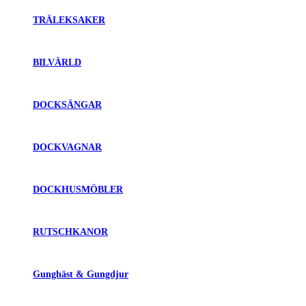
TRÄLEKSAKER
BILVÄRLD
DOCKSÄNGAR
DOCKVAGNAR
DOCKHUSMÖBLER
RUTSCHKANOR
Gunghäst & Gungdjur