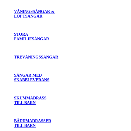
VÅNINGSSÄNGAR &
LOFTSÄNGAR
STORA
FAMILJESÄNGAR
TREVÅNINGSSÄNGAR
SÄNGAR MED
SNABBLEVERANS
SKUMMADRASS
TILL BARN
BÄDDMADRASSER
TILL BARN