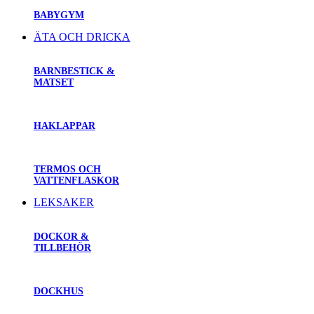
BABYGYM
ÄTA OCH DRICKA
BARNBESTICK &
MATSET
HAKLAPPAR
TERMOS OCH
VATTENFLASKOR
LEKSAKER
DOCKOR &
TILLBEHÖR
DOCKHUS