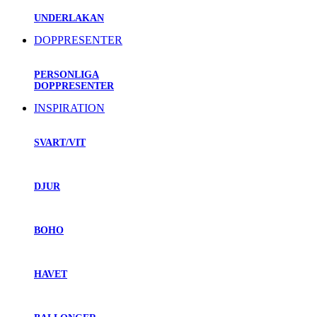
UNDERLAKAN
DOPPRESENTER
PERSONLIGA
DOPPRESENTER
INSPIRATION
SVART/VIT
DJUR
BOHO
HAVET