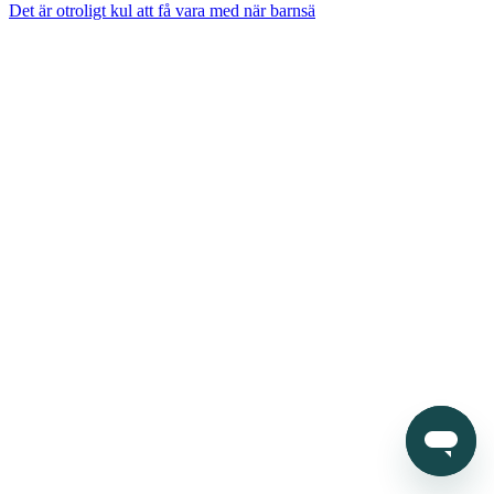
Det är otroligt kul att få vara med när barnsä