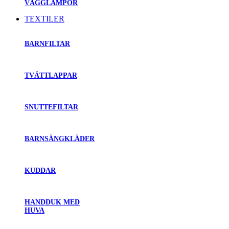
VÄGGLAMPOR
TEXTILER
BARNFILTAR
TVÄTTLAPPAR
SNUTTEFILTAR
BARNSÄNGKLÄDER
KUDDAR
HANDDUK MED
HUVA