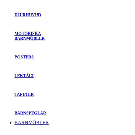
DJURHUVUD
MOTORISKA
BARNMÖBLER
POSTERS
LEKTÄLT
TAPETER
BARNSPEGLAR
BARNMÖBLER