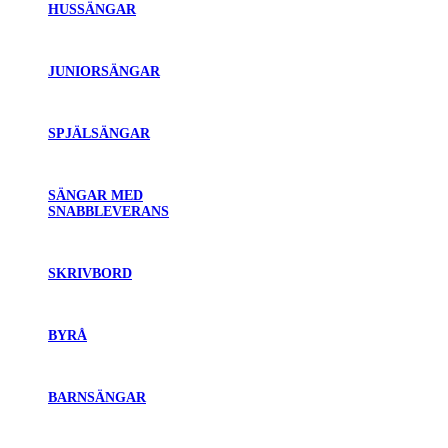
HUSSÄNGAR
JUNIORSÄNGAR
SPJÄLSÄNGAR
SÄNGAR MED
SNABBLEVERANS
SKRIVBORD
BYRÅ
BARNSÄNGAR