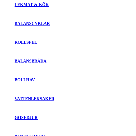
LEKMAT & KÖK
BALANSCYKLAR
ROLLSPEL
BALANSBRÄDA
BOLLHAV
VATTENLEKSAKER
GOSEDJUR