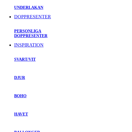
UNDERLAKAN
DOPPRESENTER
PERSONLIGA
DOPPRESENTER
INSPIRATION
SVART/VIT
DJUR
BOHO
HAVET