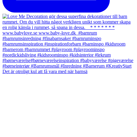
Det är otroligt kul att få vara med när barnsä