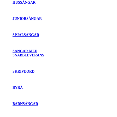
HUSSÄNGAR
JUNIORSÄNGAR
SPJÄLSÄNGAR
SÄNGAR MED
SNABBLEVERANS
SKRIVBORD
BYRÅ
BARNSÄNGAR