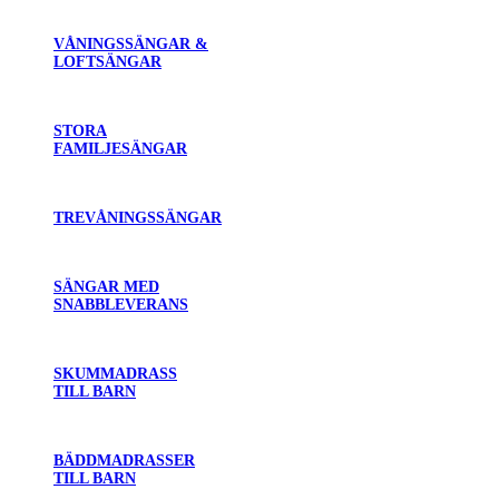
VÅNINGSSÄNGAR &
LOFTSÄNGAR
STORA
FAMILJESÄNGAR
TREVÅNINGSSÄNGAR
SÄNGAR MED
SNABBLEVERANS
SKUMMADRASS
TILL BARN
BÄDDMADRASSER
TILL BARN