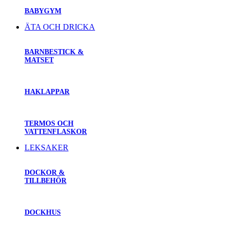
BABYGYM
ÄTA OCH DRICKA
BARNBESTICK &
MATSET
HAKLAPPAR
TERMOS OCH
VATTENFLASKOR
LEKSAKER
DOCKOR &
TILLBEHÖR
DOCKHUS