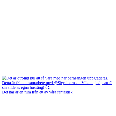
Det här är en film från ett av våra fantastisk