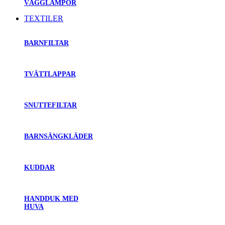
VÄGGLAMPOR
TEXTILER
BARNFILTAR
TVÄTTLAPPAR
SNUTTEFILTAR
BARNSÄNGKLÄDER
KUDDAR
HANDDUK MED
HUVA