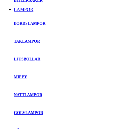
BITLEKSAKER
LAMPOR
BORDSLAMPOR
TAKLAMPOR
LJUSBOLLAR
MIFFY
NATTLAMPOR
GOLVLAMPOR