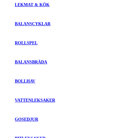
LEKMAT & KÖK
BALANSCYKLAR
ROLLSPEL
BALANSBRÄDA
BOLLHAV
VATTENLEKSAKER
GOSEDJUR