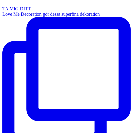
TA MIG DITT
Love Me Decoration gör dessa superfina dekoration