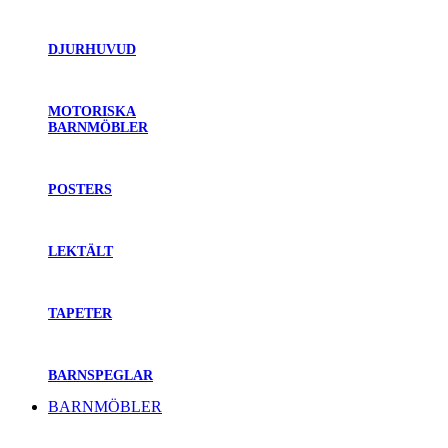
DJURHUVUD
MOTORISKA
BARNMÖBLER
POSTERS
LEKTÄLT
TAPETER
BARNSPEGLAR
BARNMÖBLER