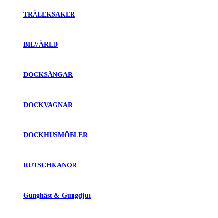
TRÄLEKSAKER
BILVÄRLD
DOCKSÄNGAR
DOCKVAGNAR
DOCKHUSMÖBLER
RUTSCHKANOR
Gunghäst & Gungdjur