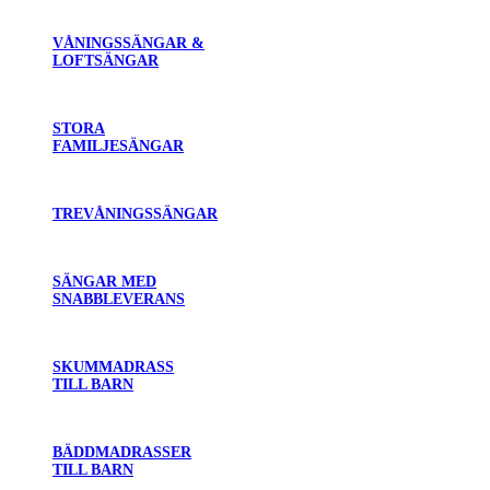
VÅNINGSSÄNGAR &
LOFTSÄNGAR
STORA
FAMILJESÄNGAR
TREVÅNINGSSÄNGAR
SÄNGAR MED
SNABBLEVERANS
SKUMMADRASS
TILL BARN
BÄDDMADRASSER
TILL BARN