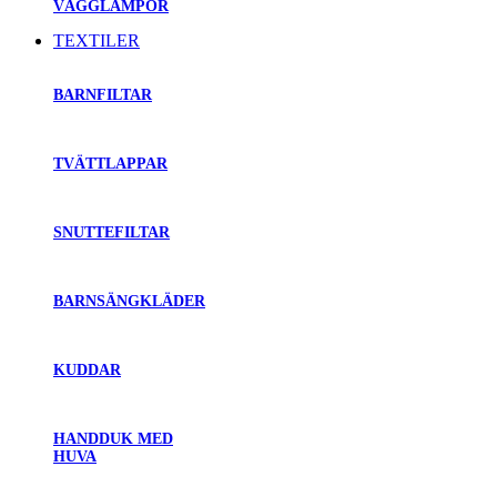
VÄGGLAMPOR
TEXTILER
BARNFILTAR
TVÄTTLAPPAR
SNUTTEFILTAR
BARNSÄNGKLÄDER
KUDDAR
HANDDUK MED
HUVA