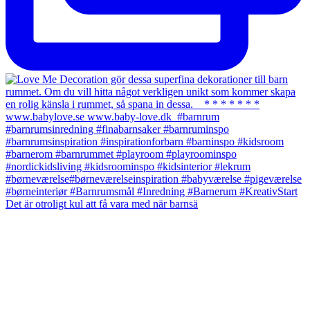
Det är otroligt kul att få vara med när barnsä