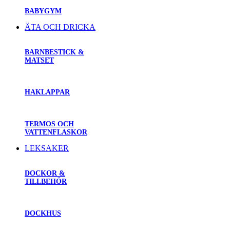
BABYGYM
ÄTA OCH DRICKA
BARNBESTICK &
MATSET
HAKLAPPAR
TERMOS OCH
VATTENFLASKOR
LEKSAKER
DOCKOR &
TILLBEHÖR
DOCKHUS