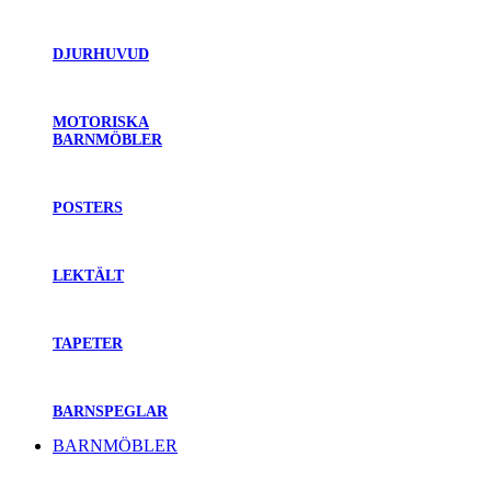
DJURHUVUD
MOTORISKA
BARNMÖBLER
POSTERS
LEKTÄLT
TAPETER
BARNSPEGLAR
BARNMÖBLER