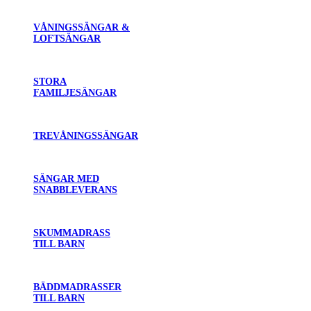
VÅNINGSSÄNGAR &
LOFTSÄNGAR
STORA
FAMILJESÄNGAR
TREVÅNINGSSÄNGAR
SÄNGAR MED
SNABBLEVERANS
SKUMMADRASS
TILL BARN
BÄDDMADRASSER
TILL BARN