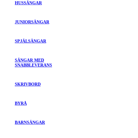
HUSSÄNGAR
JUNIORSÄNGAR
SPJÄLSÄNGAR
SÄNGAR MED
SNABBLEVERANS
SKRIVBORD
BYRÅ
BARNSÄNGAR