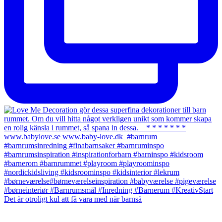
Det är otroligt kul att få vara med när barnsä