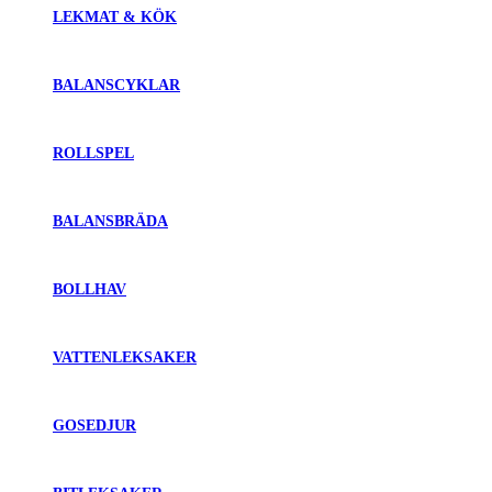
LEKMAT & KÖK
BALANSCYKLAR
ROLLSPEL
BALANSBRÄDA
BOLLHAV
VATTENLEKSAKER
GOSEDJUR