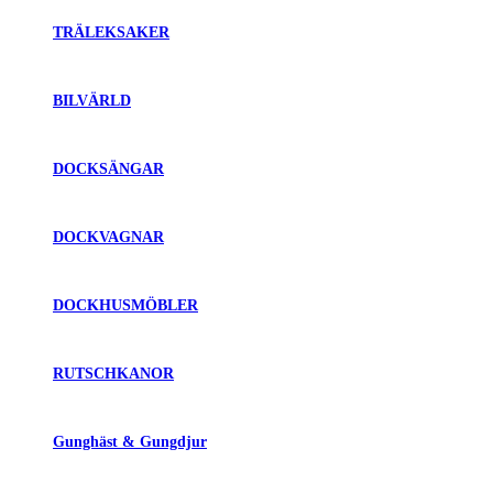
TRÄLEKSAKER
BILVÄRLD
DOCKSÄNGAR
DOCKVAGNAR
DOCKHUSMÖBLER
RUTSCHKANOR
Gunghäst & Gungdjur