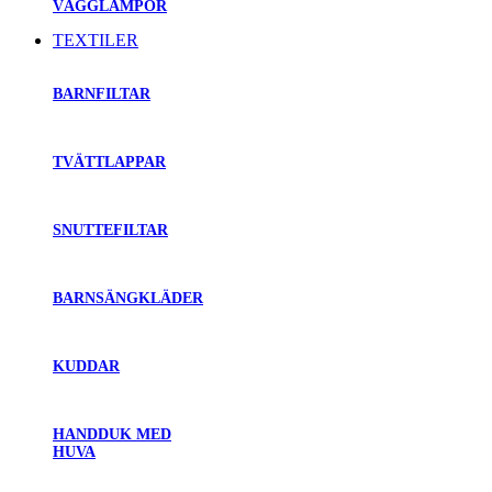
VÄGGLAMPOR
TEXTILER
BARNFILTAR
TVÄTTLAPPAR
SNUTTEFILTAR
BARNSÄNGKLÄDER
KUDDAR
HANDDUK MED
HUVA