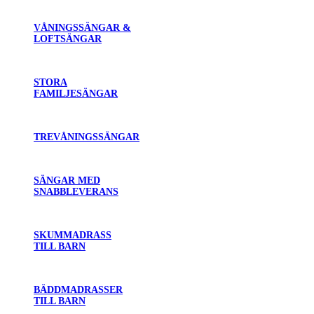
VÅNINGSSÄNGAR &
LOFTSÄNGAR
STORA
FAMILJESÄNGAR
TREVÅNINGSSÄNGAR
SÄNGAR MED
SNABBLEVERANS
SKUMMADRASS
TILL BARN
BÄDDMADRASSER
TILL BARN