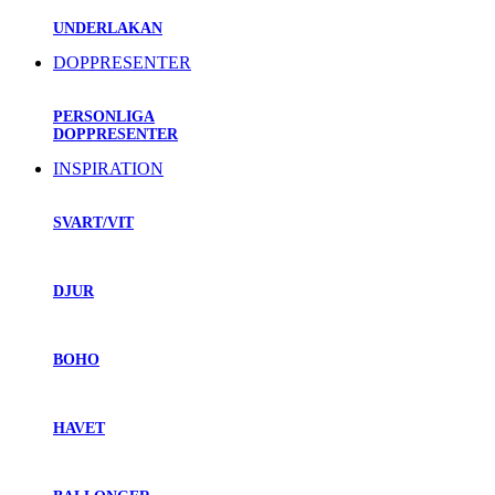
UNDERLAKAN
DOPPRESENTER
PERSONLIGA
DOPPRESENTER
INSPIRATION
SVART/VIT
DJUR
BOHO
HAVET