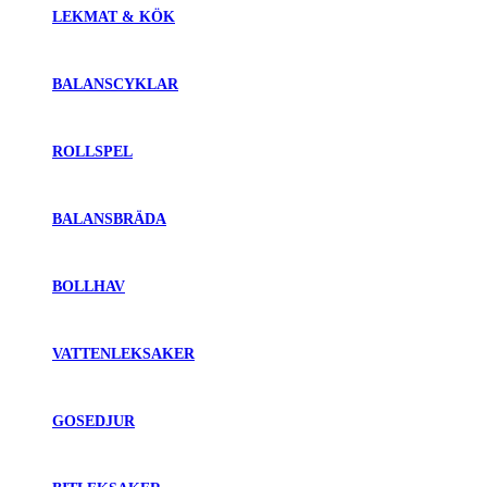
LEKMAT & KÖK
BALANSCYKLAR
ROLLSPEL
BALANSBRÄDA
BOLLHAV
VATTENLEKSAKER
GOSEDJUR