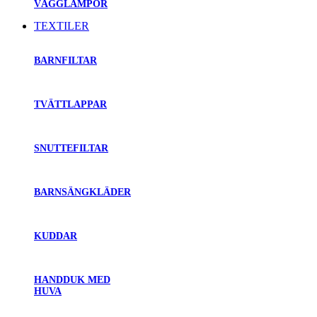
VÄGGLAMPOR
TEXTILER
BARNFILTAR
TVÄTTLAPPAR
SNUTTEFILTAR
BARNSÄNGKLÄDER
KUDDAR
HANDDUK MED
HUVA