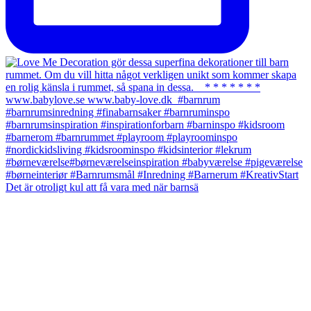
Det är otroligt kul att få vara med när barnsä