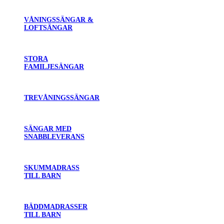
VÅNINGSSÄNGAR &
LOFTSÄNGAR
STORA
FAMILJESÄNGAR
TREVÅNINGSSÄNGAR
SÄNGAR MED
SNABBLEVERANS
SKUMMADRASS
TILL BARN
BÄDDMADRASSER
TILL BARN