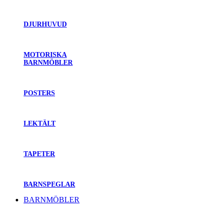
DJURHUVUD
MOTORISKA
BARNMÖBLER
POSTERS
LEKTÄLT
TAPETER
BARNSPEGLAR
BARNMÖBLER