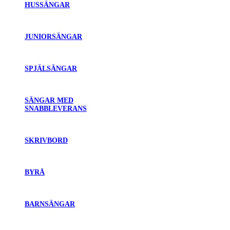
HUSSÄNGAR
JUNIORSÄNGAR
SPJÄLSÄNGAR
SÄNGAR MED
SNABBLEVERANS
SKRIVBORD
BYRÅ
BARNSÄNGAR