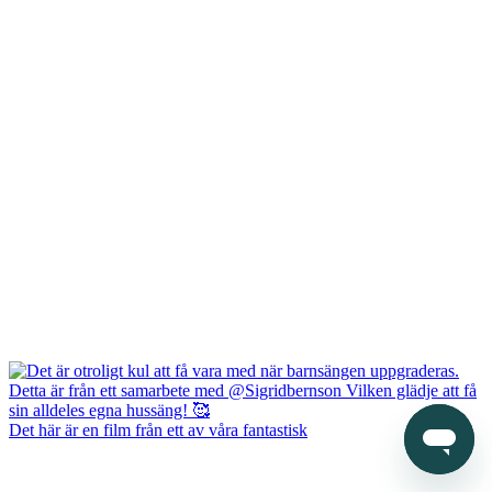
Det här är en film från ett av våra fantastisk