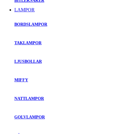
BITLEKSAKER
LAMPOR
BORDSLAMPOR
TAKLAMPOR
LJUSBOLLAR
MIFFY
NATTLAMPOR
GOLVLAMPOR