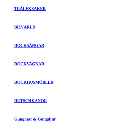
TRÄLEKSAKER
BILVÄRLD
DOCKSÄNGAR
DOCKVAGNAR
DOCKHUSMÖBLER
RUTSCHKANOR
Gunghäst & Gungdjur