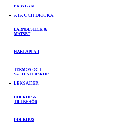
BABYGYM
ÄTA OCH DRICKA
BARNBESTICK &
MATSET
HAKLAPPAR
TERMOS OCH
VATTENFLASKOR
LEKSAKER
DOCKOR &
TILLBEHÖR
DOCKHUS