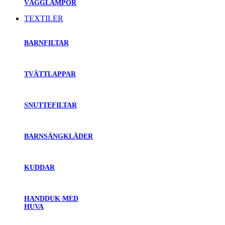
VÄGGLAMPOR
TEXTILER
BARNFILTAR
TVÄTTLAPPAR
SNUTTEFILTAR
BARNSÄNGKLÄDER
KUDDAR
HANDDUK MED
HUVA