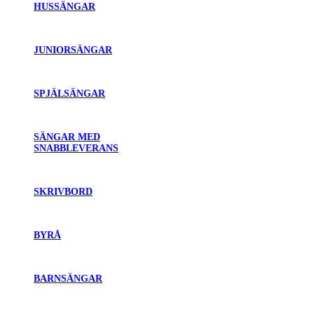
HUSSÄNGAR
JUNIORSÄNGAR
SPJÄLSÄNGAR
SÄNGAR MED
SNABBLEVERANS
SKRIVBORD
BYRÅ
BARNSÄNGAR