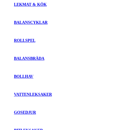
LEKMAT & KÖK
BALANSCYKLAR
ROLLSPEL
BALANSBRÄDA
BOLLHAV
VATTENLEKSAKER
GOSEDJUR