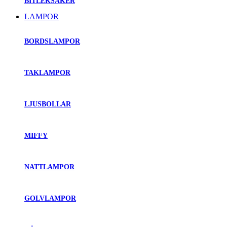
BITLEKSAKER
LAMPOR
BORDSLAMPOR
TAKLAMPOR
LJUSBOLLAR
MIFFY
NATTLAMPOR
GOLVLAMPOR