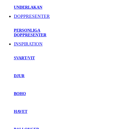
UNDERLAKAN
DOPPRESENTER
PERSONLIGA
DOPPRESENTER
INSPIRATION
SVART/VIT
DJUR
BOHO
HAVET