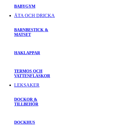
BABYGYM
ÄTA OCH DRICKA
BARNBESTICK &
MATSET
HAKLAPPAR
TERMOS OCH
VATTENFLASKOR
LEKSAKER
DOCKOR &
TILLBEHÖR
DOCKHUS