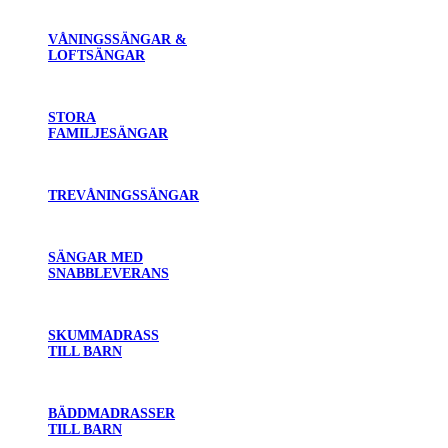
VÅNINGSSÄNGAR &
LOFTSÄNGAR
STORA
FAMILJESÄNGAR
TREVÅNINGSSÄNGAR
SÄNGAR MED
SNABBLEVERANS
SKUMMADRASS
TILL BARN
BÄDDMADRASSER
TILL BARN