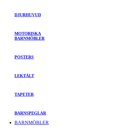
DJURHUVUD
MOTORISKA
BARNMÖBLER
POSTERS
LEKTÄLT
TAPETER
BARNSPEGLAR
BARNMÖBLER