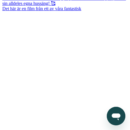
Det här är en film från ett av våra fantastisk