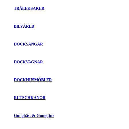
TRÄLEKSAKER
BILVÄRLD
DOCKSÄNGAR
DOCKVAGNAR
DOCKHUSMÖBLER
RUTSCHKANOR
Gunghäst & Gungdjur