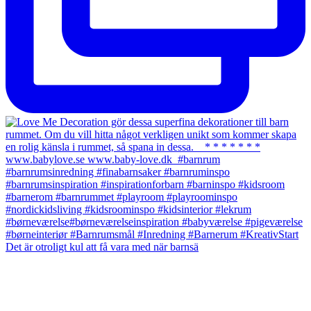
Det är otroligt kul att få vara med när barnsä