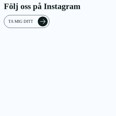
Följ oss på Instagram
TA MIG DITT