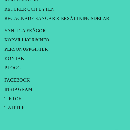
RETURER OCH BYTEN
BEGAGNADE SÄNGAR & ERSÄTTNINGSDELAR
VANLIGA FRÅGOR
KÖPVILLKOR&INFO
PERSONUPPGIFTER
KONTAKT
BLOGG
FACEBOOK
INSTAGRAM
TIKTOK
TWITTER