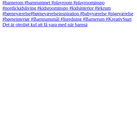
Det är otroligt kul att få vara med när barnsä