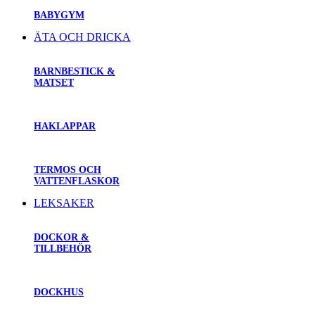
BABYGYM
ÄTA OCH DRICKA
BARNBESTICK &
MATSET
HAKLAPPAR
TERMOS OCH
VATTENFLASKOR
LEKSAKER
DOCKOR &
TILLBEHÖR
DOCKHUS