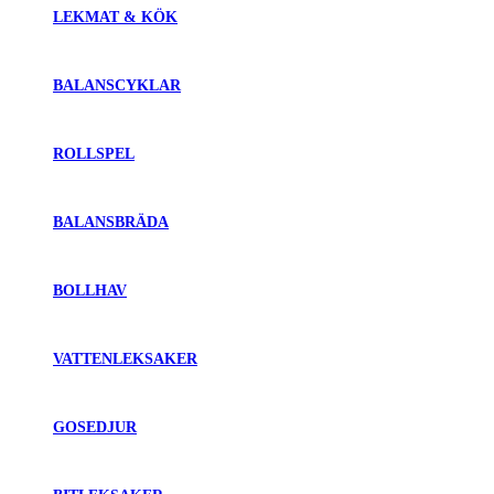
LEKMAT & KÖK
BALANSCYKLAR
ROLLSPEL
BALANSBRÄDA
BOLLHAV
VATTENLEKSAKER
GOSEDJUR