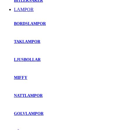
BITLEKSAKER
LAMPOR
BORDSLAMPOR
TAKLAMPOR
LJUSBOLLAR
MIFFY
NATTLAMPOR
GOLVLAMPOR