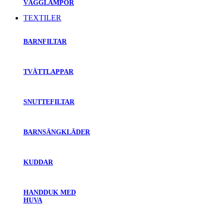
VÄGGLAMPOR
TEXTILER
BARNFILTAR
TVÄTTLAPPAR
SNUTTEFILTAR
BARNSÄNGKLÄDER
KUDDAR
HANDDUK MED
HUVA