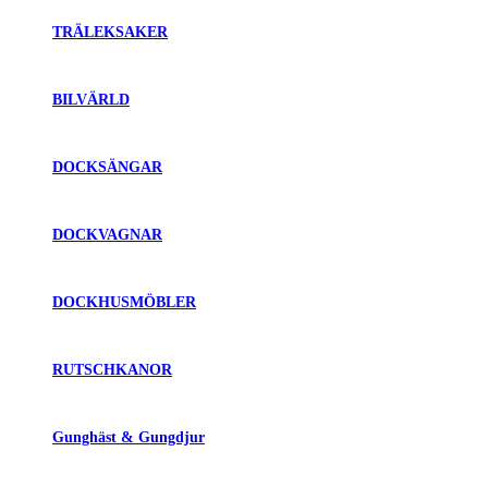
TRÄLEKSAKER
BILVÄRLD
DOCKSÄNGAR
DOCKVAGNAR
DOCKHUSMÖBLER
RUTSCHKANOR
Gunghäst & Gungdjur