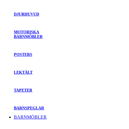
DJURHUVUD
MOTORISKA
BARNMÖBLER
POSTERS
LEKTÄLT
TAPETER
BARNSPEGLAR
BARNMÖBLER