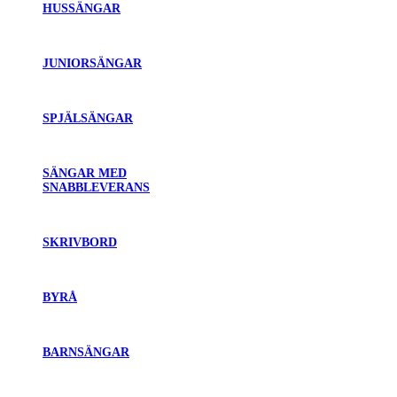
HUSSÄNGAR
JUNIORSÄNGAR
SPJÄLSÄNGAR
SÄNGAR MED
SNABBLEVERANS
SKRIVBORD
BYRÅ
BARNSÄNGAR