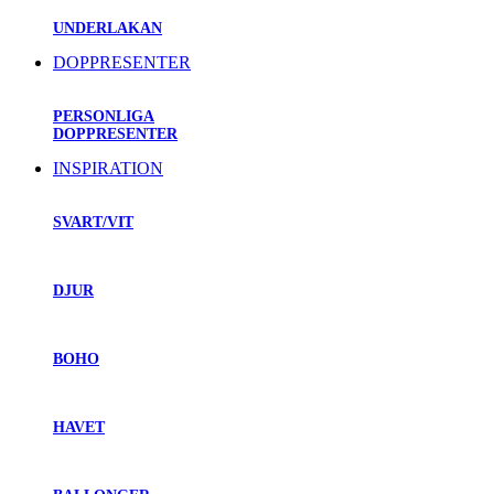
UNDERLAKAN
DOPPRESENTER
PERSONLIGA
DOPPRESENTER
INSPIRATION
SVART/VIT
DJUR
BOHO
HAVET