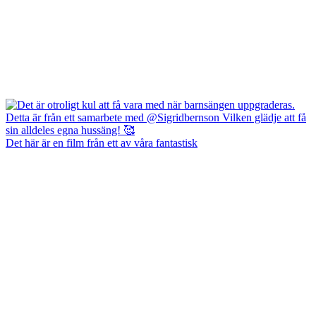
Det här är en film från ett av våra fantastisk