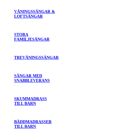
VÅNINGSSÄNGAR &
LOFTSÄNGAR
STORA
FAMILJESÄNGAR
TREVÅNINGSSÄNGAR
SÄNGAR MED
SNABBLEVERANS
SKUMMADRASS
TILL BARN
BÄDDMADRASSER
TILL BARN