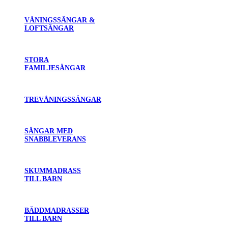
VÅNINGSSÄNGAR &
LOFTSÄNGAR
STORA
FAMILJESÄNGAR
TREVÅNINGSSÄNGAR
SÄNGAR MED
SNABBLEVERANS
SKUMMADRASS
TILL BARN
BÄDDMADRASSER
TILL BARN