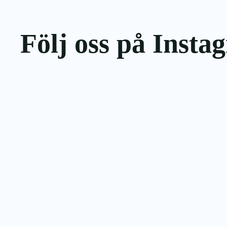
Följ oss på Insta