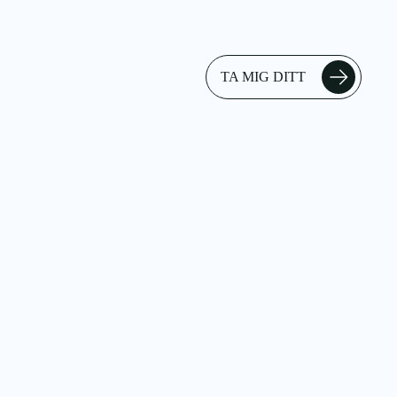
TA MIG DITT