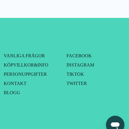
VANLIGA FRÅGOR
FACEBOOK
KÖPVILLKOR&INFO
INSTAGRAM
PERSONUPPGIFTER
TIKTOK
KONTAKT
TWITTER
BLOGG