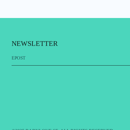
NEWSLETTER
EPOST