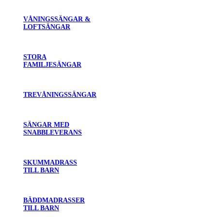
VÅNINGSSÄNGAR &
LOFTSÄNGAR
STORA
FAMILJESÄNGAR
TREVÅNINGSSÄNGAR
SÄNGAR MED
SNABBLEVERANS
SKUMMADRASS
TILL BARN
BÄDDMADRASSER
TILL BARN