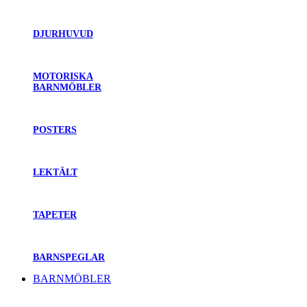
DJURHUVUD
MOTORISKA
BARNMÖBLER
POSTERS
LEKTÄLT
TAPETER
BARNSPEGLAR
BARNMÖBLER