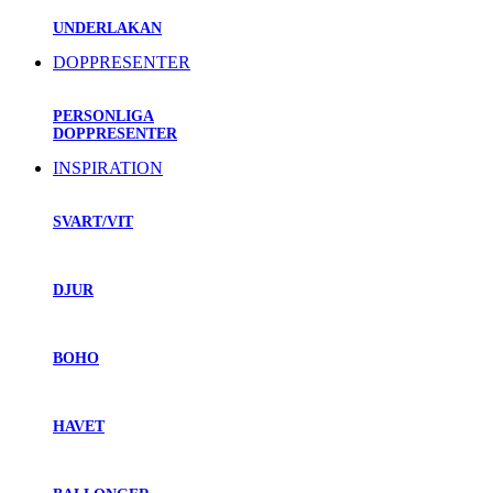
UNDERLAKAN
DOPPRESENTER
PERSONLIGA
DOPPRESENTER
INSPIRATION
SVART/VIT
DJUR
BOHO
HAVET