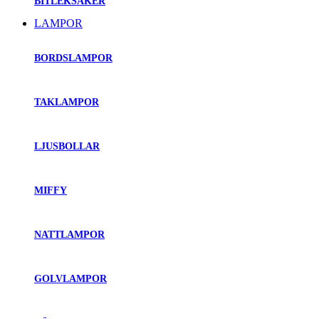
BITLEKSAKER
LAMPOR
BORDSLAMPOR
TAKLAMPOR
LJUSBOLLAR
MIFFY
NATTLAMPOR
GOLVLAMPOR