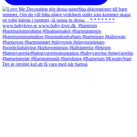
Det är otroligt kul att få vara med när barnsä