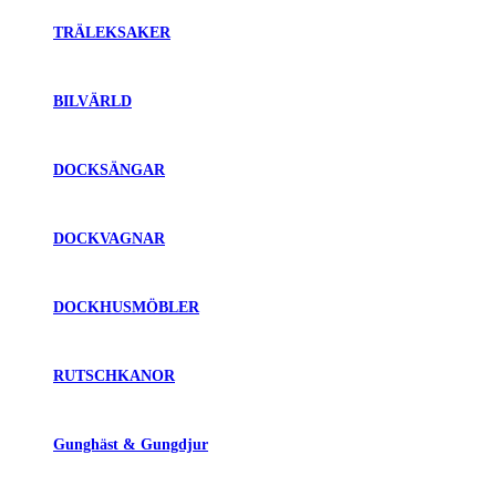
TRÄLEKSAKER
BILVÄRLD
DOCKSÄNGAR
DOCKVAGNAR
DOCKHUSMÖBLER
RUTSCHKANOR
Gunghäst & Gungdjur