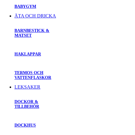
BABYGYM
ÄTA OCH DRICKA
BARNBESTICK &
MATSET
HAKLAPPAR
TERMOS OCH
VATTENFLASKOR
LEKSAKER
DOCKOR &
TILLBEHÖR
DOCKHUS