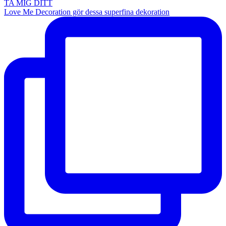
TA MIG DITT
Love Me Decoration gör dessa superfina dekoration