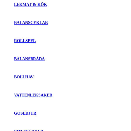
LEKMAT & KÖK
BALANSCYKLAR
ROLLSPEL
BALANSBRÄDA
BOLLHAV
VATTENLEKSAKER
GOSEDJUR