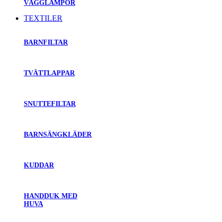
VÄGGLAMPOR
TEXTILER
BARNFILTAR
TVÄTTLAPPAR
SNUTTEFILTAR
BARNSÄNGKLÄDER
KUDDAR
HANDDUK MED
HUVA