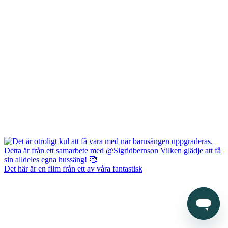
Det här är en film från ett av våra fantastisk