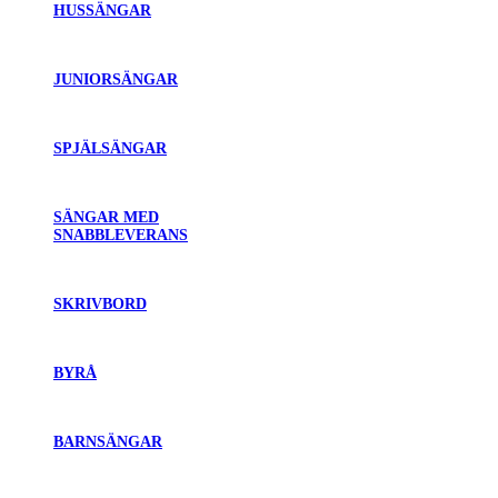
HUSSÄNGAR
JUNIORSÄNGAR
SPJÄLSÄNGAR
SÄNGAR MED
SNABBLEVERANS
SKRIVBORD
BYRÅ
BARNSÄNGAR