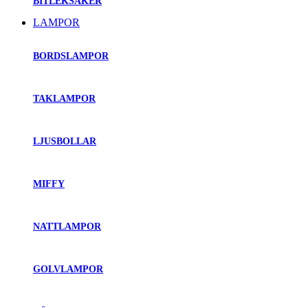
BITLEKSAKER
LAMPOR
BORDSLAMPOR
TAKLAMPOR
LJUSBOLLAR
MIFFY
NATTLAMPOR
GOLVLAMPOR