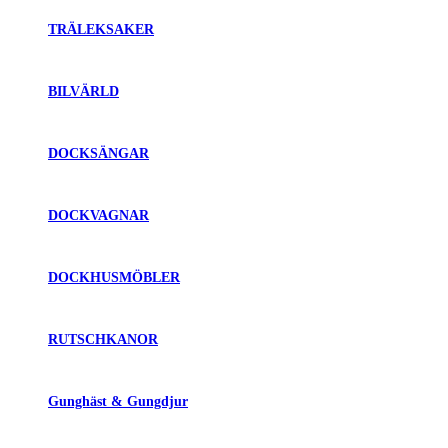
TRÄLEKSAKER
BILVÄRLD
DOCKSÄNGAR
DOCKVAGNAR
DOCKHUSMÖBLER
RUTSCHKANOR
Gunghäst & Gungdjur