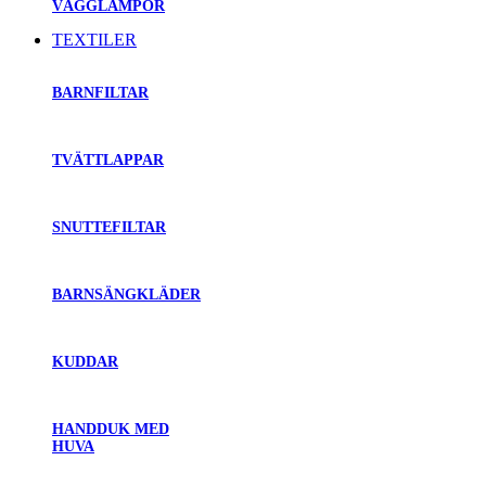
VÄGGLAMPOR
TEXTILER
BARNFILTAR
TVÄTTLAPPAR
SNUTTEFILTAR
BARNSÄNGKLÄDER
KUDDAR
HANDDUK MED
HUVA