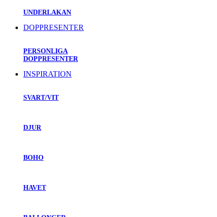
UNDERLAKAN
DOPPRESENTER
PERSONLIGA
DOPPRESENTER
INSPIRATION
SVART/VIT
DJUR
BOHO
HAVET