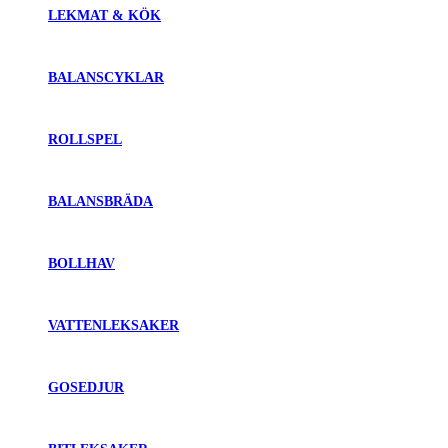
LEKMAT & KÖK
BALANSCYKLAR
ROLLSPEL
BALANSBRÄDA
BOLLHAV
VATTENLEKSAKER
GOSEDJUR