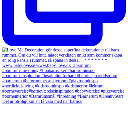
Det är otroligt kul att få vara med när barnsä