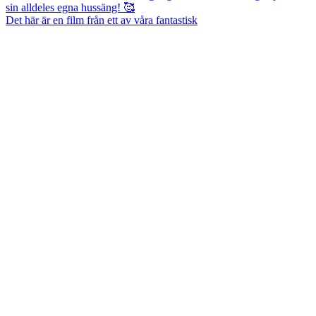
Det här är en film från ett av våra fantastisk