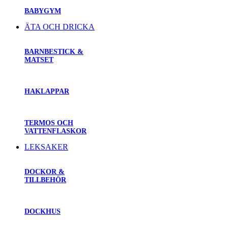
BABYGYM
ÄTA OCH DRICKA
BARNBESTICK &
MATSET
HAKLAPPAR
TERMOS OCH
VATTENFLASKOR
LEKSAKER
DOCKOR &
TILLBEHÖR
DOCKHUS