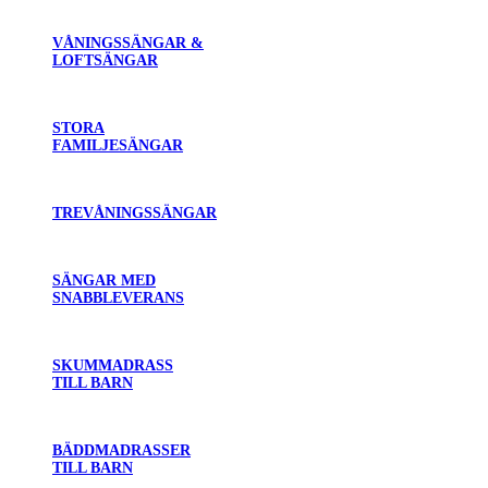
VÅNINGSSÄNGAR &
LOFTSÄNGAR
STORA
FAMILJESÄNGAR
TREVÅNINGSSÄNGAR
SÄNGAR MED
SNABBLEVERANS
SKUMMADRASS
TILL BARN
BÄDDMADRASSER
TILL BARN