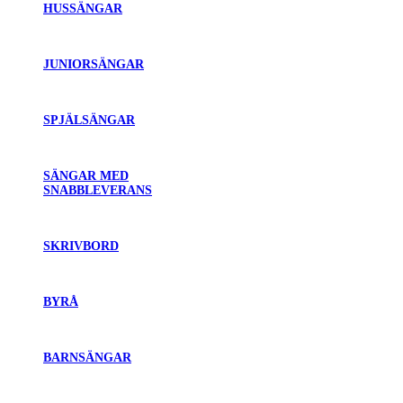
HUSSÄNGAR
JUNIORSÄNGAR
SPJÄLSÄNGAR
SÄNGAR MED
SNABBLEVERANS
SKRIVBORD
BYRÅ
BARNSÄNGAR