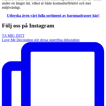
under en längre tid, vilket är både kostnadseffektivt och mer
miljövänligt.
Utforska även vårt fulla sortiment av barnmadrasser här!
Följ oss på Instagram
TA MIG DITT
Love Me Decoration gör dessa superfina dekoration