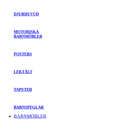
DJURHUVUD
MOTORISKA
BARNMÖBLER
POSTERS
LEKTÄLT
TAPETER
BARNSPEGLAR
BARNMÖBLER