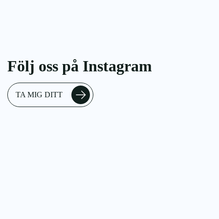
Stolar
Följ oss på Instagram
TA MIG DITT