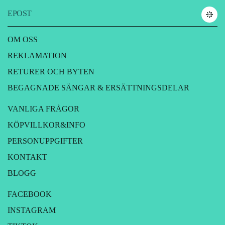
EPOST
OM OSS
REKLAMATION
RETURER OCH BYTEN
BEGAGNADE SÄNGAR & ERSÄTTNINGSDELAR
VANLIGA FRÅGOR
KÖPVILLKOR&INFO
PERSONUPPGIFTER
KONTAKT
BLOGG
FACEBOOK
INSTAGRAM