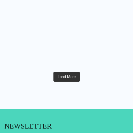
Load More
NEWSLETTER