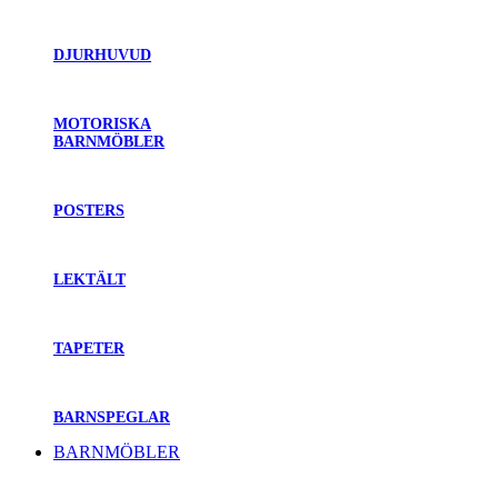
DJURHUVUD
MOTORISKA
BARNMÖBLER
POSTERS
LEKTÄLT
TAPETER
BARNSPEGLAR
BARNMÖBLER