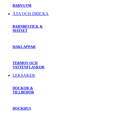
BABYGYM
ÄTA OCH DRICKA
BARNBESTICK &
MATSET
HAKLAPPAR
TERMOS OCH
VATTENFLASKOR
LEKSAKER
DOCKOR &
TILLBEHÖR
DOCKHUS