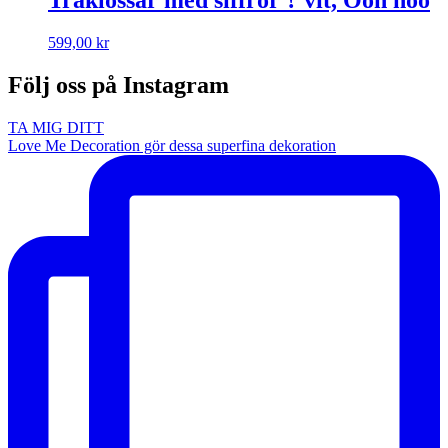
599,00
kr
Följ oss på Instagram
TA MIG DITT
Love Me Decoration gör dessa superfina dekoration