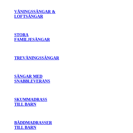
VÅNINGSSÄNGAR &
LOFTSÄNGAR
STORA
FAMILJESÄNGAR
TREVÅNINGSSÄNGAR
SÄNGAR MED
SNABBLEVERANS
SKUMMADRASS
TILL BARN
BÄDDMADRASSER
TILL BARN