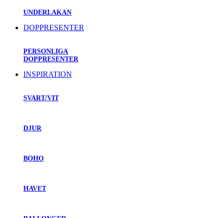
UNDERLAKAN
DOPPRESENTER
PERSONLIGA
DOPPRESENTER
INSPIRATION
SVART/VIT
DJUR
BOHO
HAVET