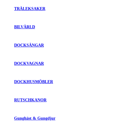
TRÄLEKSAKER
BILVÄRLD
DOCKSÄNGAR
DOCKVAGNAR
DOCKHUSMÖBLER
RUTSCHKANOR
Gunghäst & Gungdjur