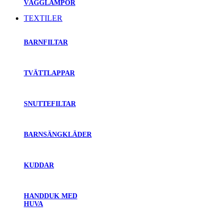
VÄGGLAMPOR
TEXTILER
BARNFILTAR
TVÄTTLAPPAR
SNUTTEFILTAR
BARNSÄNGKLÄDER
KUDDAR
HANDDUK MED
HUVA