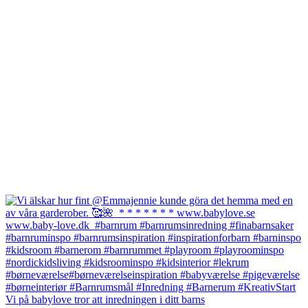
Vi på babylove tror att inredningen i ditt barns