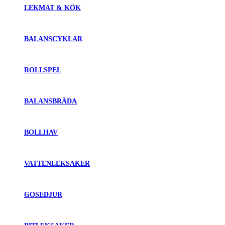
LEKMAT & KÖK
BALANSCYKLAR
ROLLSPEL
BALANSBRÄDA
BOLLHAV
VATTENLEKSAKER
GOSEDJUR