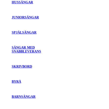
HUSSÄNGAR
JUNIORSÄNGAR
SPJÄLSÄNGAR
SÄNGAR MED
SNABBLEVERANS
SKRIVBORD
BYRÅ
BARNSÄNGAR