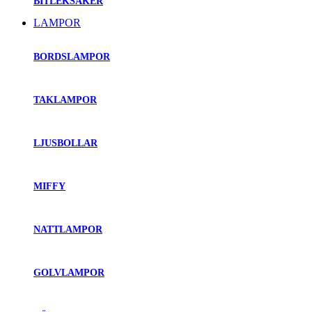
BITLEKSAKER
LAMPOR
BORDSLAMPOR
TAKLAMPOR
LJUSBOLLAR
MIFFY
NATTLAMPOR
GOLVLAMPOR