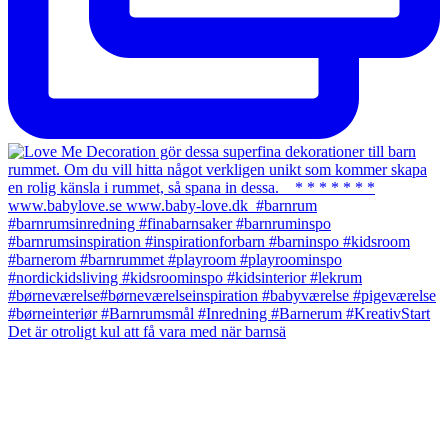
Det är otroligt kul att få vara med när barnsä