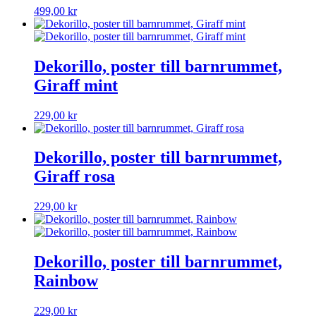
499,00
kr
Dekorillo, poster till barnrummet,
Giraff mint
229,00
kr
Dekorillo, poster till barnrummet,
Giraff rosa
229,00
kr
Dekorillo, poster till barnrummet,
Rainbow
229,00
kr