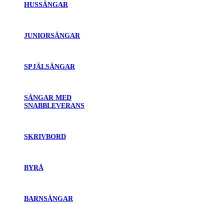
HUSSÄNGAR
JUNIORSÄNGAR
SPJÄLSÄNGAR
SÄNGAR MED
SNABBLEVERANS
SKRIVBORD
BYRÅ
BARNSÄNGAR