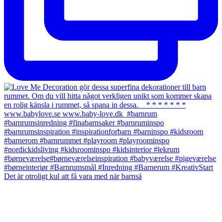
Det är otroligt kul att få vara med när barnsä