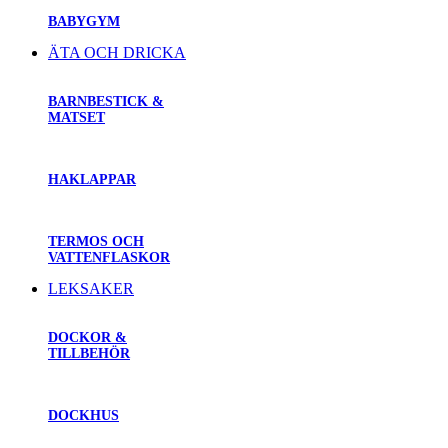
BABYGYM
ÄTA OCH DRICKA
BARNBESTICK &
MATSET
HAKLAPPAR
TERMOS OCH
VATTENFLASKOR
LEKSAKER
DOCKOR &
TILLBEHÖR
DOCKHUS