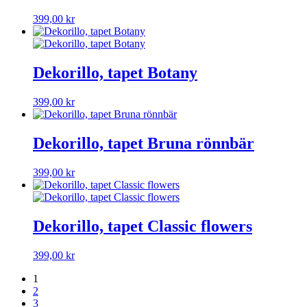
399,00
kr
Dekorillo, tapet Botany
399,00
kr
Dekorillo, tapet Bruna rönnbär
399,00
kr
Dekorillo, tapet Classic flowers
399,00
kr
1
2
3