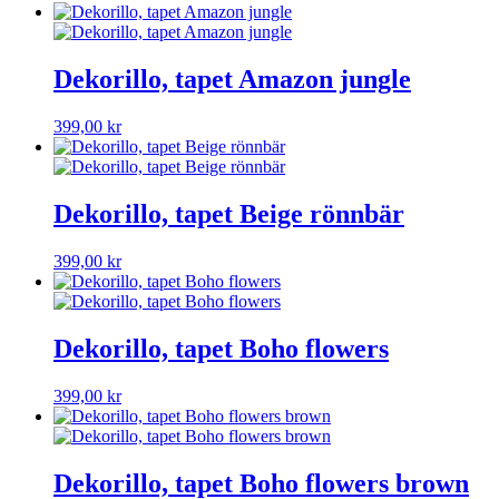
Dekorillo, tapet Amazon jungle
399,00
kr
Dekorillo, tapet Beige rönnbär
399,00
kr
Dekorillo, tapet Boho flowers
399,00
kr
Dekorillo, tapet Boho flowers brown