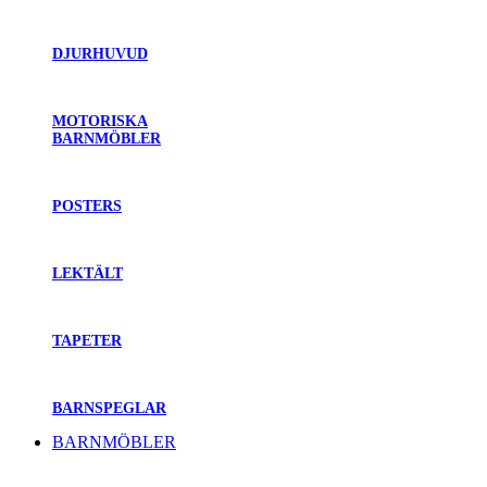
DJURHUVUD
MOTORISKA
BARNMÖBLER
POSTERS
LEKTÄLT
TAPETER
BARNSPEGLAR
BARNMÖBLER