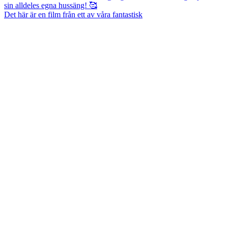
Det här är en film från ett av våra fantastisk