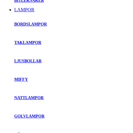
BITLEKSAKER
LAMPOR
BORDSLAMPOR
TAKLAMPOR
LJUSBOLLAR
MIFFY
NATTLAMPOR
GOLVLAMPOR