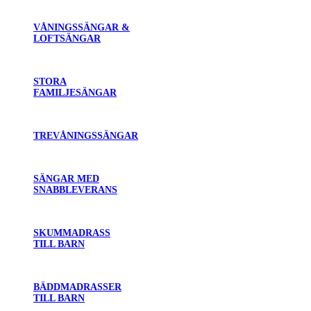
VÅNINGSSÄNGAR &
LOFTSÄNGAR
STORA
FAMILJESÄNGAR
TREVÅNINGSSÄNGAR
SÄNGAR MED
SNABBLEVERANS
SKUMMADRASS
TILL BARN
BÄDDMADRASSER
TILL BARN