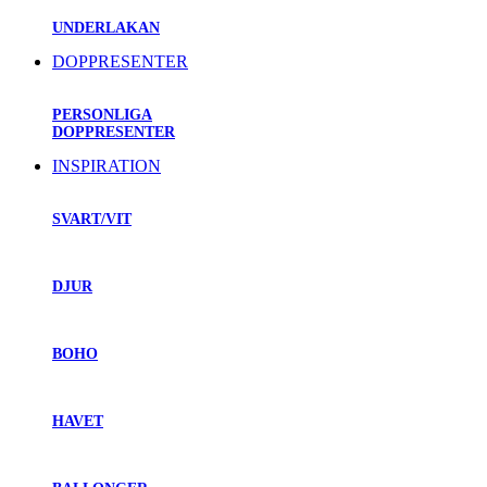
UNDERLAKAN
DOPPRESENTER
PERSONLIGA
DOPPRESENTER
INSPIRATION
SVART/VIT
DJUR
BOHO
HAVET