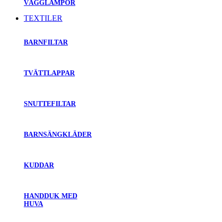
VÄGGLAMPOR
TEXTILER
BARNFILTAR
TVÄTTLAPPAR
SNUTTEFILTAR
BARNSÄNGKLÄDER
KUDDAR
HANDDUK MED
HUVA