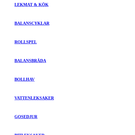
LEKMAT & KÖK
BALANSCYKLAR
ROLLSPEL
BALANSBRÄDA
BOLLHAV
VATTENLEKSAKER
GOSEDJUR