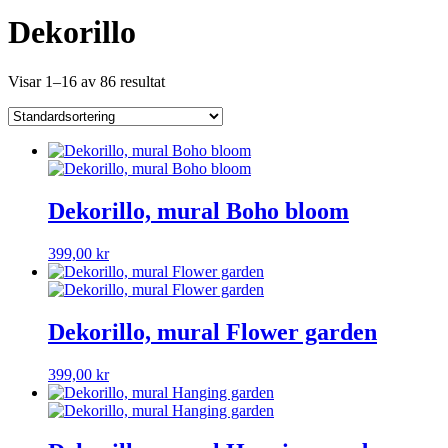
Dekorillo
Visar 1–16 av 86 resultat
Dekorillo, mural Boho bloom
399,00
kr
Dekorillo, mural Flower garden
399,00
kr