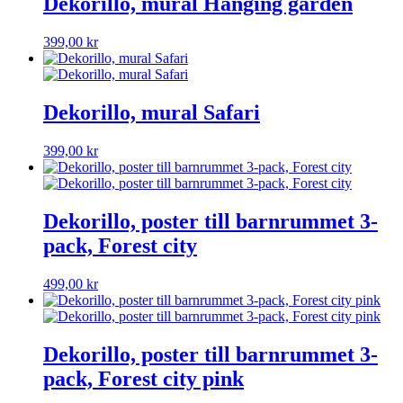
Dekorillo, mural Hanging garden
399,00
kr
Dekorillo, mural Safari
399,00
kr
Dekorillo, poster till barnrummet 3-
pack, Forest city
499,00
kr
Dekorillo, poster till barnrummet 3-
pack, Forest city pink