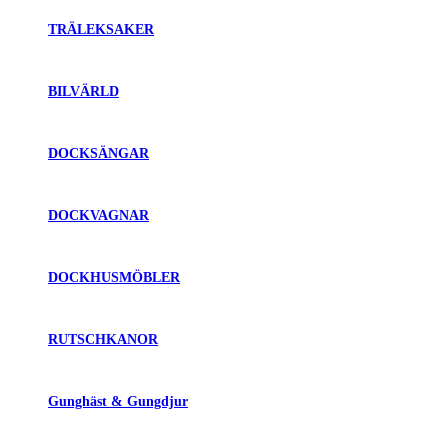
TRÄLEKSAKER
BILVÄRLD
DOCKSÄNGAR
DOCKVAGNAR
DOCKHUSMÖBLER
RUTSCHKANOR
Gunghäst & Gungdjur