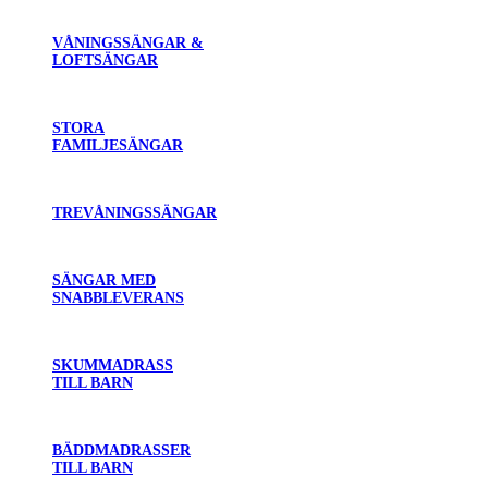
VÅNINGSSÄNGAR &
LOFTSÄNGAR
STORA
FAMILJESÄNGAR
TREVÅNINGSSÄNGAR
SÄNGAR MED
SNABBLEVERANS
SKUMMADRASS
TILL BARN
BÄDDMADRASSER
TILL BARN